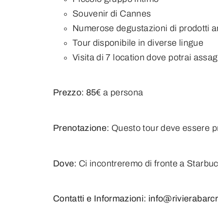
Souvenir di Cannes
Numerose degustazioni di prodotti art
Tour disponibile in diverse lingue
Visita di 7 location dove potrai assa
Prezzo: 85
€ a persona
Prenotazione:
Questo tour deve essere pr
Dove:
Ci incontreremo di fronte a Starbu
Contatti e Informazioni: info@rivierabar