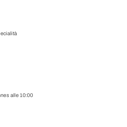
ecialità
nnes alle 10:00