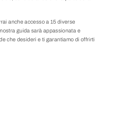
Avrai anche accesso a 15 diverse
 nostra guida sarà appassionata e
e che desideri e ti garantiamo di offrirti