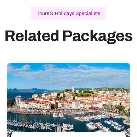
Tours & Holidays Specialists
Related Packages