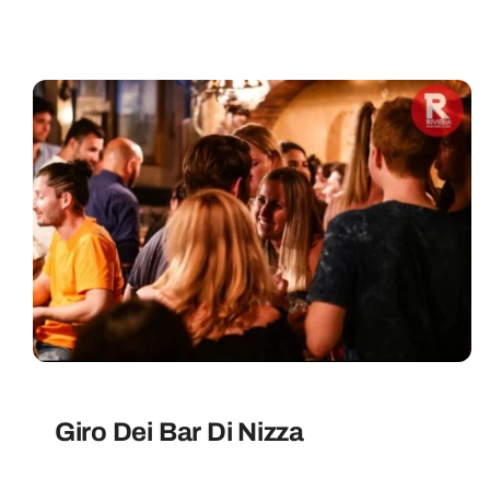
Giro Dei Bar Di Nizza