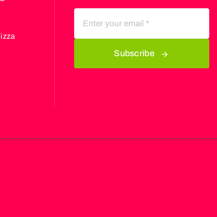
Nizza
Subscribe