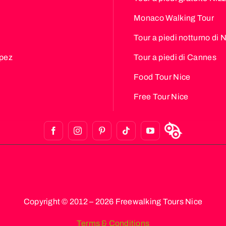
Monaco Walking Tour
Tour a piedi notturno di 
opez
Tour a piedi di Cannes
Food Tour Nice
Free Tour Nice
Copyright © 2012 – 2026 Freewalking Tours Nice
Terms & Conditions