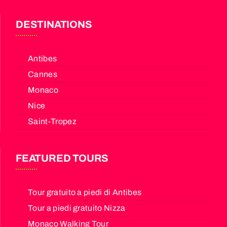
DESTINATIONS
Antibes
Cannes
Monaco
Nice
Saint-Tropez
FEATURED TOURS
Tour gratuito a piedi di Antibes
Tour a piedi gratuito Nizza
Monaco Walking Tour