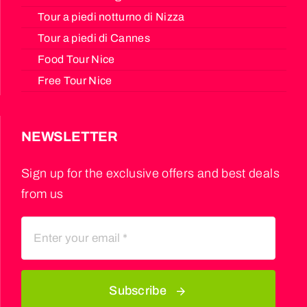
Tour a piedi notturno di Nizza
Tour a piedi di Cannes
Food Tour Nice
Free Tour Nice
NEWSLETTER
Sign up for the exclusive offers and best deals
from us
Subscribe