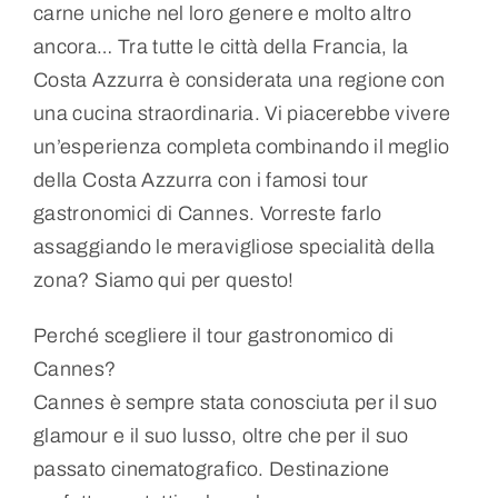
carne uniche nel loro genere e molto altro
ancora… Tra tutte le città della Francia, la
Costa Azzurra è considerata una regione con
una cucina straordinaria. Vi piacerebbe vivere
un’esperienza completa combinando il meglio
della Costa Azzurra con i famosi tour
gastronomici di Cannes. Vorreste farlo
assaggiando le meravigliose specialità della
zona? Siamo qui per questo!
Perché scegliere il tour gastronomico di
Cannes?
Cannes è sempre stata conosciuta per il suo
glamour e il suo lusso, oltre che per il suo
passato cinematografico. Destinazione