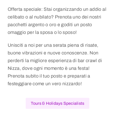
Offerta speciale: Stai organizzando un addio al
celibato o al nubilato? Prenota uno dei nostri
pacchetti argento o oro e goditi un posto
omaggio per la sposa o lo sposo!
Unisciti a noi per una serata piena di risate,
buone vibrazioni e nuove conoscenze. Non
perderti la migliore esperienza di bar crawl di
Nizza, dove ogni momento è una festa!
Prenota subito il tuo posto e preparati a
festeggiare come un vero nizzardo!
Tours & Holidays Specialists