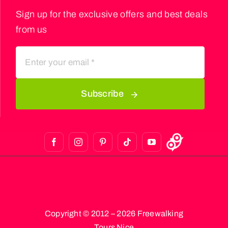
Sign up for the exclusive offers and best deals
from us
Subscribe
Copyright © 2012 – 2026 Freewalking
Tours Nice