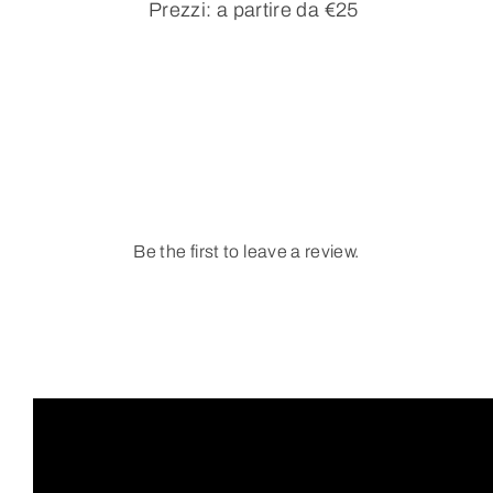
Prezzi: a partire da €25
Be the first to leave a review.