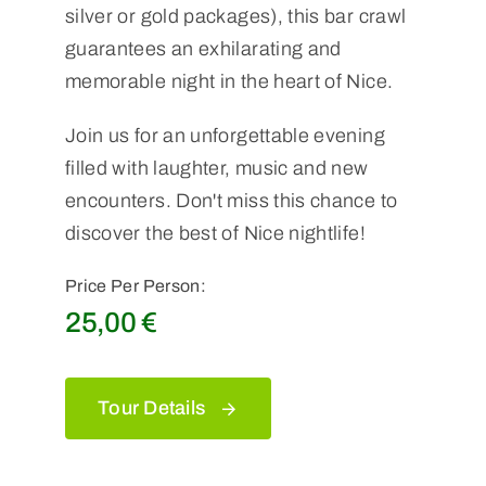
silver or gold packages), this bar crawl
guarantees an exhilarating and
memorable night in the heart of Nice.
Join us for an unforgettable evening
filled with laughter, music and new
encounters. Don't miss this chance to
discover the best of Nice nightlife!
Price Per Person:
25,00
€
Tour Details