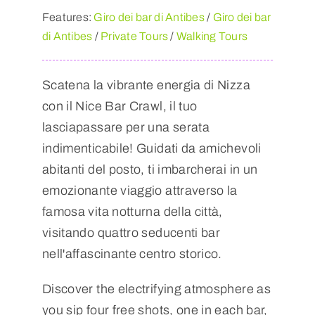
Features:
Giro dei bar di Antibes
/
Giro dei bar
di Antibes
/
Private Tours
/
Walking Tours
Scatena la vibrante energia di Nizza
con il Nice Bar Crawl, il tuo
lasciapassare per una serata
indimenticabile! Guidati da amichevoli
abitanti del posto, ti imbarcherai in un
emozionante viaggio attraverso la
famosa vita notturna della città,
visitando quattro seducenti bar
nell'affascinante centro storico.
Discover the electrifying atmosphere as
you sip four free shots, one in each bar,