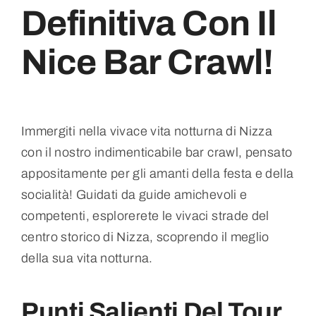
Definitiva Con Il
Nice Bar Crawl!
Immergiti nella vivace vita notturna di Nizza
con il nostro indimenticabile bar crawl, pensato
appositamente per gli amanti della festa e della
socialità! Guidati da guide amichevoli e
competenti, esplorerete le vivaci strade del
centro storico di Nizza, scoprendo il meglio
della sua vita notturna.
Punti Salienti Del Tour