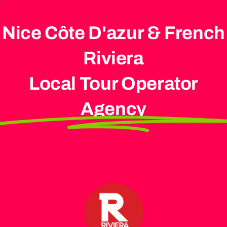
Nice Côte D'azur & French
Riviera
Local Tour Operator
Agency