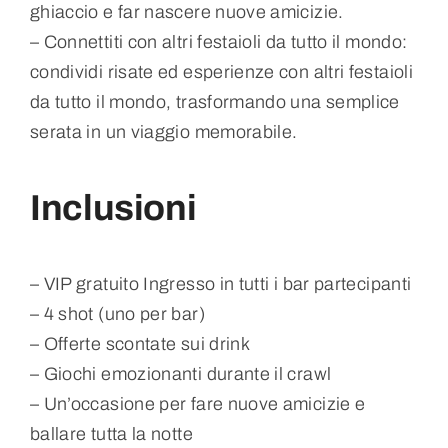
ghiaccio e far nascere nuove amicizie.
– Connettiti con altri festaioli da tutto il mondo:
condividi risate ed esperienze con altri festaioli
da tutto il mondo, trasformando una semplice
serata in un viaggio memorabile.
Inclusioni
– VIP gratuito Ingresso in tutti i bar partecipanti
– 4 shot (uno per bar)
– Offerte scontate sui drink
– Giochi emozionanti durante il crawl
– Un’occasione per fare nuove amicizie e
ballare tutta la notte