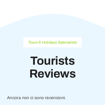
Tours & Holidays Specialists
Tourists
Reviews
Ancora non ci sono recensioni.