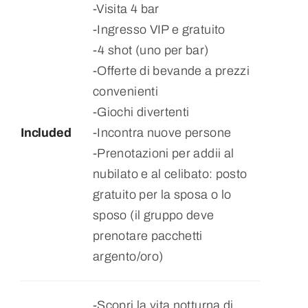
-Visita 4 bar
-Ingresso VIP e gratuito
-4 shot (uno per bar)
-Offerte di bevande a prezzi
convenienti
-Giochi divertenti
Included
-Incontra nuove persone
-Prenotazioni per addii al
nubilato e al celibato: posto
gratuito per la sposa o lo
sposo (il gruppo deve
prenotare pacchetti
argento/oro)
-Scopri la vita notturna di