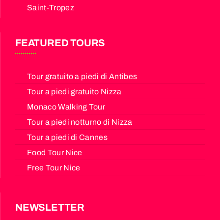
Saint-Tropez
FEATURED TOURS
Tour gratuito a piedi di Antibes
Tour a piedi gratuito Nizza
Monaco Walking Tour
Tour a piedi notturno di Nizza
Tour a piedi di Cannes
Food Tour Nice
Free Tour Nice
NEWSLETTER