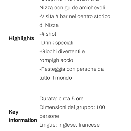
Nizza con guide amichevoli
-Visita 4 bar nel centro storico
di Nizza
-4 shot
Highlights
-Drink speciali
-Giochi divertenti e
rompighiaccio
-Festeggia con persone da
tutto il mondo
Durata: circa 5 ore.
Dimensioni del gruppo: 100
Key
persone
Information
Lingue: inglese, francese