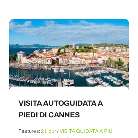
VISITA AUTOGUIDATA A
PIEDI DI CANNES
Features:
2 Hour
/
VISITA GUIDATA A PIÙ