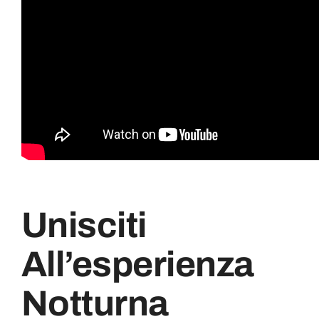
Unisciti
All’esperienza
Notturna