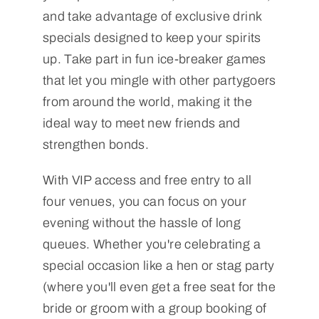
and take advantage of exclusive drink
specials designed to keep your spirits
up. Take part in fun ice-breaker games
that let you mingle with other partygoers
from around the world, making it the
ideal way to meet new friends and
strengthen bonds.
With VIP access and free entry to all
four venues, you can focus on your
evening without the hassle of long
queues. Whether you're celebrating a
special occasion like a hen or stag party
(where you'll even get a free seat for the
bride or groom with a group booking of