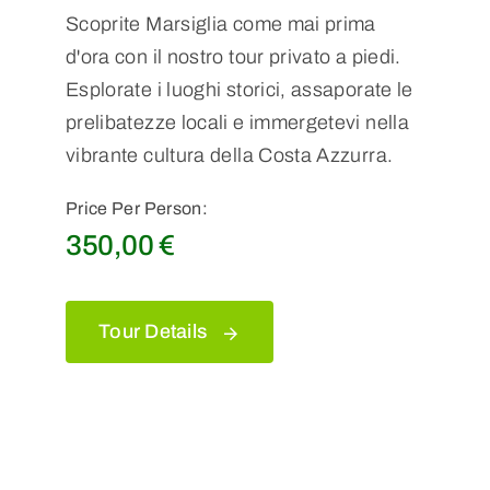
Scoprite Marsiglia come mai prima
d'ora con il nostro tour privato a piedi.
Esplorate i luoghi storici, assaporate le
prelibatezze locali e immergetevi nella
vibrante cultura della Costa Azzurra.
Price Per Person:
350,00
€
Tour Details