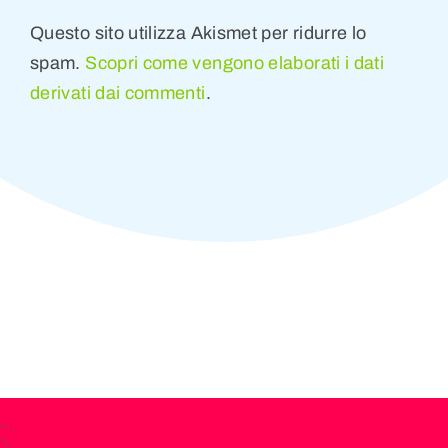
Questo sito utilizza Akismet per ridurre lo
spam.
Scopri come vengono elaborati i dati
derivati dai commenti
.