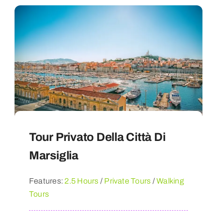
Tour Privato Della Città Di
Marsiglia
Features:
2.5 Hours
/
Private Tours
/
Walking
Tours