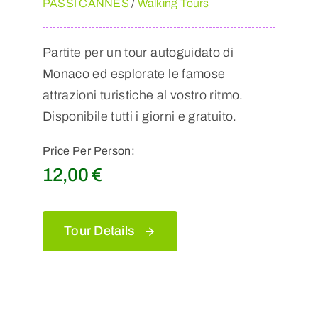
PASSI CANNES
/
Walking Tours
Partite per un tour autoguidato di
Monaco ed esplorate le famose
attrazioni turistiche al vostro ritmo.
Disponibile tutti i giorni e gratuito.
Price Per Person:
12,00
€
Tour Details