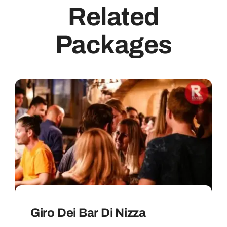
Related
Packages
Giro Dei Bar Di Nizza