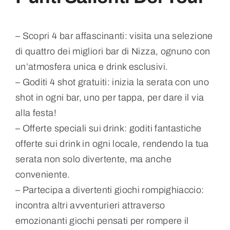
– Scopri 4 bar affascinanti: visita una selezione
di quattro dei migliori bar di Nizza, ognuno con
un’atmosfera unica e drink esclusivi.
– Goditi 4 shot gratuiti: inizia la serata con uno
shot in ogni bar, uno per tappa, per dare il via
alla festa!
– Offerte speciali sui drink: goditi fantastiche
offerte sui drink in ogni locale, rendendo la tua
serata non solo divertente, ma anche
conveniente.
– Partecipa a divertenti giochi rompighiaccio:
incontra altri avventurieri attraverso
emozionanti giochi pensati per rompere il