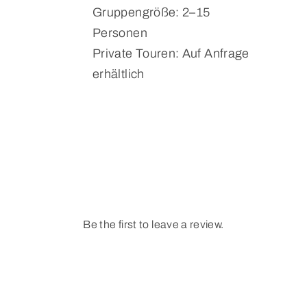
Gruppengröße: 2–15
Personen
Private Touren: Auf Anfrage
erhältlich
Be the first to leave a review.