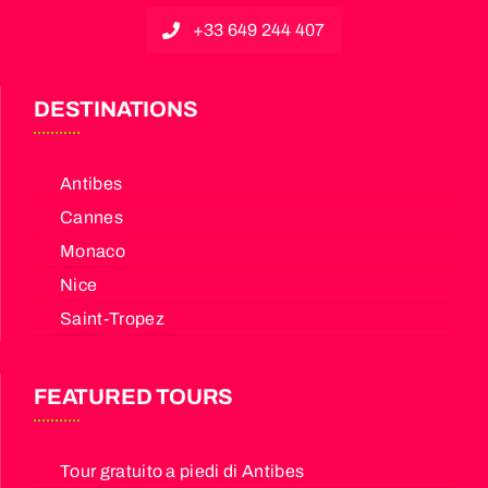
+33 649 244 407
DESTINATIONS
Antibes
Cannes
Monaco
Nice
Saint-Tropez
FEATURED TOURS
Tour gratuito a piedi di Antibes