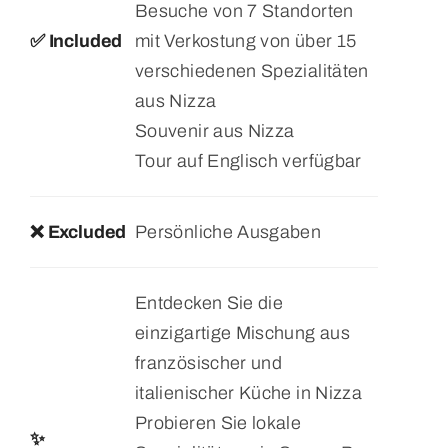
Besuche von 7 Standorten
✅ Included
mit Verkostung von über 15
verschiedenen Spezialitäten
aus Nizza
Souvenir aus Nizza
Tour auf Englisch verfügbar
❌ Excluded
Persönliche Ausgaben
Entdecken Sie die
einzigartige Mischung aus
französischer und
italienischer Küche in Nizza
Probieren Sie lokale
✨