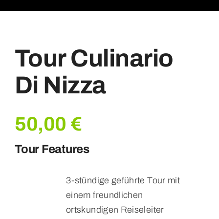
Tour Culinario
Di Nizza
50,00
€
Tour Features
3-stündige geführte Tour mit
einem freundlichen
ortskundigen Reiseleiter