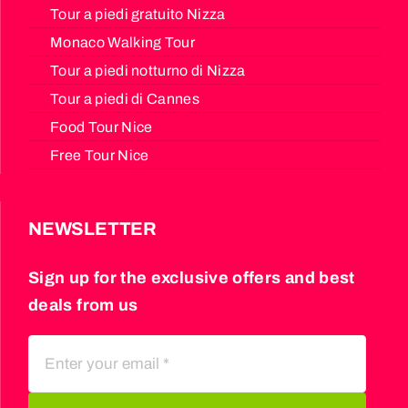
Tour a piedi gratuito Nizza
Monaco Walking Tour
Tour a piedi notturno di Nizza
Tour a piedi di Cannes
Food Tour Nice
Free Tour Nice
NEWSLETTER
Sign up for the exclusive offers and best
deals from us