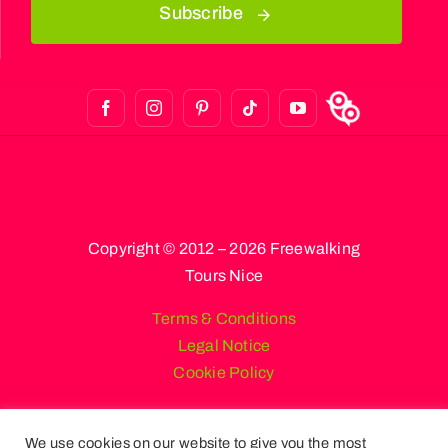
Subscribe
Copyright © 2012 – 2026 Freewalking
Tours Nice
Terms & Conditions
Legal Notice
Cookie Policy
We use cookies on our website to give you the most