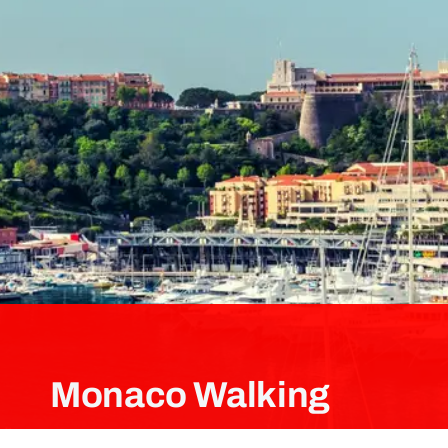
Monaco Walking
Tour