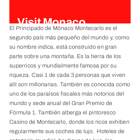
Visit Monaco
El Principado de Mónaco Montecarlo es el
segundo país más pequeño del mundo y, como
su nombre indica, está construido en gran
parte sobre una montaña. Es la tierra de los
superricos y mundialmente famosa por su
riqueza. Casi 1 de cada 3 personas que viven
allí son millonarias. También es conocida como
uno de los paraísos fiscales más notorios del
mundo y sede anual del Gran Premio de
Fórmula 1. También alberga el pintoresco
Casino de Montecarlo, donde los ricos exhiben
regularmente sus coches de lujo. Hoteles de