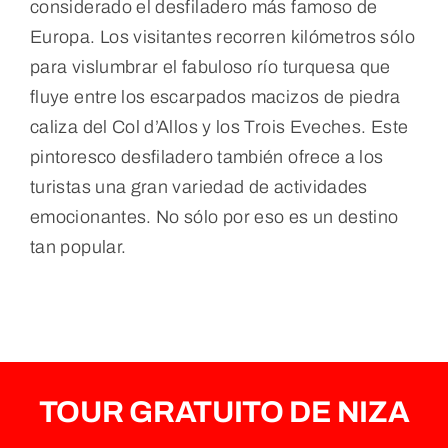
considerado el desfiladero más famoso de
Europa. Los visitantes recorren kilómetros sólo
para vislumbrar el fabuloso río turquesa que
fluye entre los escarpados macizos de piedra
caliza del Col d’Allos y los Trois Eveches. Este
pintoresco desfiladero también ofrece a los
turistas una gran variedad de actividades
emocionantes. No sólo por eso es un destino
tan popular.
TOUR GRATUITO DE NIZA