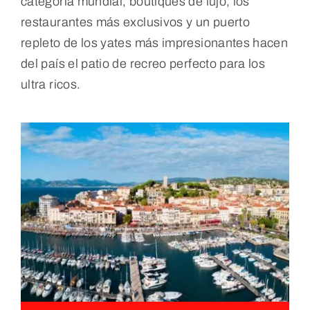
categoría mundial, boutiques de lujo, los
restaurantes más exclusivos y un puerto
repleto de los yates más impresionantes hacen
del país el patio de recreo perfecto para los
ultra ricos.