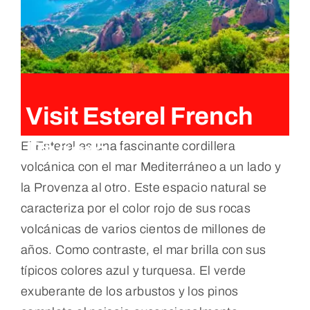
Visit Esterel French
Riviera
El Esterel es una fascinante cordillera
volcánica con el mar Mediterráneo a un lado y
la Provenza al otro. Este espacio natural se
caracteriza por el color rojo de sus rocas
volcánicas de varios cientos de millones de
años. Como contraste, el mar brilla con sus
típicos colores azul y turquesa. El verde
exuberante de los arbustos y los pinos