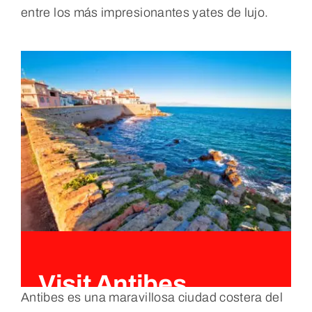
entre los más impresionantes yates de lujo.
Visit Antibes
Antibes es una maravillosa ciudad costera del