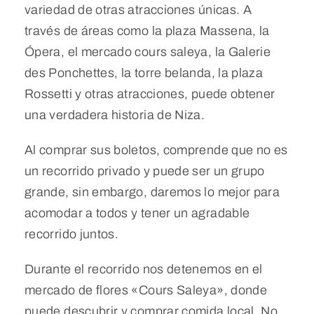
variedad de otras atracciones únicas. A
través de áreas como la plaza Massena, la
Ópera, el mercado cours saleya, la Galerie
des Ponchettes, la torre belanda, la plaza
Rossetti y otras atracciones, puede obtener
una verdadera historia de Niza.
Al comprar sus boletos, comprende que no es
un recorrido privado y puede ser un grupo
grande, sin embargo, daremos lo mejor para
acomodar a todos y tener un agradable
recorrido juntos.
Durante el recorrido nos detenemos en el
mercado de flores «Cours Saleya», donde
puede descubrir y comprar comida local. No