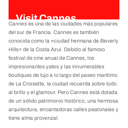
Visit Cannes
Cannes es una de las ciudades más populares
del sur de Francia. Cannes es también
conocida como la «ciudad hermana de Beverly
Hills» de la Costa Azul. Debido al famoso
festival de cine anual de Cannes, los
impresionantes yates y las innumerables
boutiques de lujo a lo largo del paseo marítimo
de La Croisette, la ciudad recuerda sobre todo
al brillo y el glamour. Pero Cannes está dotada
de un sólido patrimonio histórico, una hermosa
arquitectura, encantadoras calles peatonales y
tiene alma provenzal.