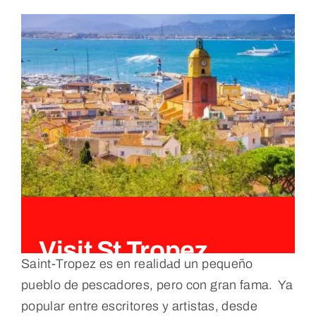
Visit St Tropez
Saint-Tropez es en realidad un pequeño
pueblo de pescadores, pero con gran fama. Ya
popular entre escritores y artistas, desde