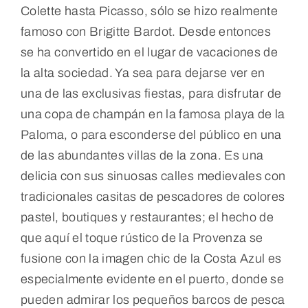
Colette hasta Picasso, sólo se hizo realmente
famoso con Brigitte Bardot. Desde entonces
se ha convertido en el lugar de vacaciones de
la alta sociedad. Ya sea para dejarse ver en
una de las exclusivas fiestas, para disfrutar de
una copa de champán en la famosa playa de la
Paloma, o para esconderse del público en una
de las abundantes villas de la zona. Es una
delicia con sus sinuosas calles medievales con
tradicionales casitas de pescadores de colores
pastel, boutiques y restaurantes; el hecho de
que aquí el toque rústico de la Provenza se
fusione con la imagen chic de la Costa Azul es
especialmente evidente en el puerto, donde se
pueden admirar los pequeños barcos de pesca