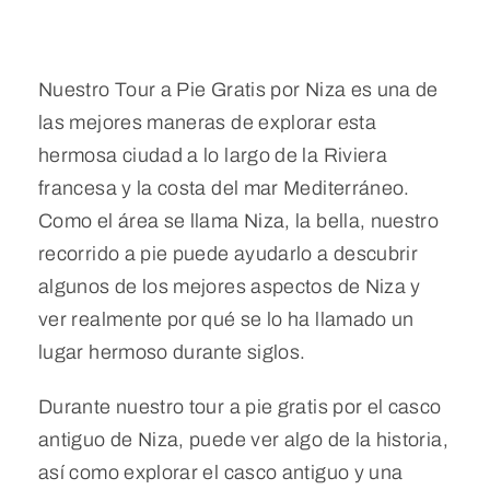
Nuestro Tour a Pie Gratis por Niza es una de
las mejores maneras de explorar esta
hermosa ciudad a lo largo de la Riviera
francesa y la costa del mar Mediterráneo.
Como el área se llama Niza, la bella, nuestro
recorrido a pie puede ayudarlo a descubrir
algunos de los mejores aspectos de Niza y
ver realmente por qué se lo ha llamado un
lugar hermoso durante siglos.
Durante nuestro tour a pie gratis por el casco
antiguo de Niza, puede ver algo de la historia,
así como explorar el casco antiguo y una