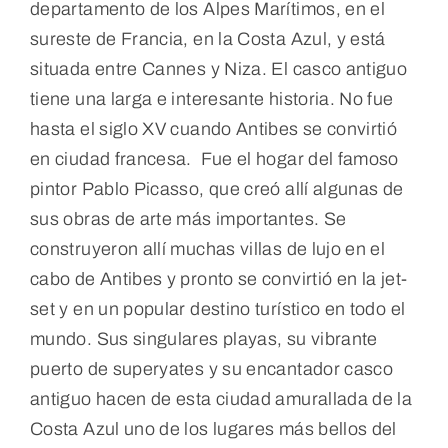
departamento de los Alpes Marítimos, en el
sureste de Francia, en la Costa Azul, y está
situada entre Cannes y Niza. El casco antiguo
tiene una larga e interesante historia. No fue
hasta el siglo XV cuando Antibes se convirtió
en ciudad francesa. Fue el hogar del famoso
pintor Pablo Picasso, que creó allí algunas de
sus obras de arte más importantes. Se
construyeron allí muchas villas de lujo en el
cabo de Antibes y pronto se convirtió en la jet-
set y en un popular destino turístico en todo el
mundo. Sus singulares playas, su vibrante
puerto de superyates y su encantador casco
antiguo hacen de esta ciudad amurallada de la
Costa Azul uno de los lugares más bellos del