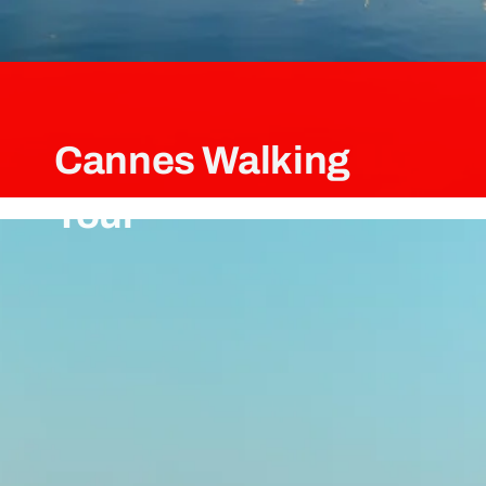
Cannes Walking
Tour