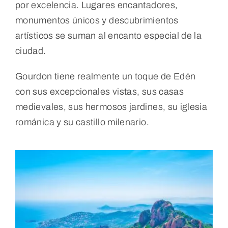
por excelencia. Lugares encantadores,
monumentos únicos y descubrimientos
artísticos se suman al encanto especial de la
ciudad.
Gourdon tiene realmente un toque de Edén
con sus excepcionales vistas, sus casas
medievales, sus hermosos jardines, su iglesia
románica y su castillo milenario.