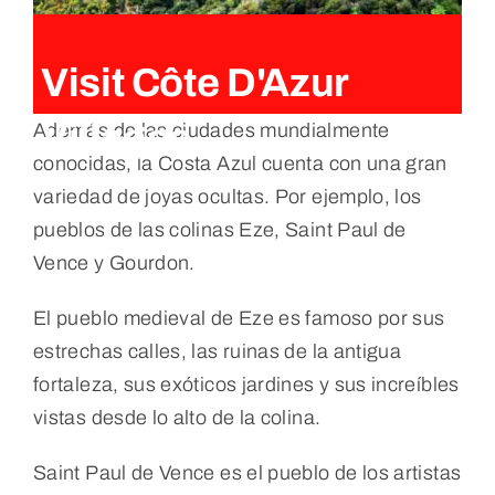
Visit Côte D'Azur
Villages
Además de las ciudades mundialmente
conocidas, la Costa Azul cuenta con una gran
variedad de joyas ocultas. Por ejemplo, los
pueblos de las colinas Eze, Saint Paul de
Vence y Gourdon.
El pueblo medieval de Eze es famoso por sus
estrechas calles, las ruinas de la antigua
fortaleza, sus exóticos jardines y sus increíbles
vistas desde lo alto de la colina.
Saint Paul de Vence es el pueblo de los artistas