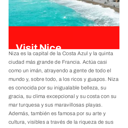
Visit Nice
Niza es la capital de la Costa Azul y la quinta
ciudad más grande de Francia. Actúa casi
como un imán, atrayendo a gente de todo el
mundo y, sobre todo, a los ricos y guapos. Niza
es conocida por su inigualable belleza, su
gracia, su clima excepcional y su costa con su
mar turquesa y sus maravillosas playas.
Además, también es famosa por su arte y
cultura, visibles a través de la riqueza de sus