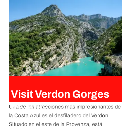
Visit Verdon Gorges
Canyon
Una de las atracciones más impresionantes de
la Costa Azul es el desfiladero del Verdon.
Situado en el este de la Provenza, está