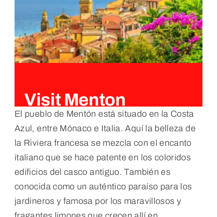
Visit Menton
El pueblo de Mentón está situado en la Costa
Azul, entre Mónaco e Italia. Aquí la belleza de
la Riviera francesa se mezcla con el encanto
italiano que se hace patente en los coloridos
edificios del casco antiguo. También es
conocida como un auténtico paraíso para los
jardineros y famosa por los maravillosos y
fragantes limones que crecen allí en