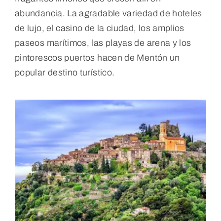
abundancia. La agradable variedad de hoteles
de lujo, el casino de la ciudad, los amplios
paseos marítimos, las playas de arena y los
pintorescos puertos hacen de Mentón un
popular destino turístico.