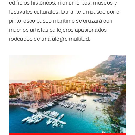
edificios históricos, monumentos, museos y
festivales culturales. Durante un paseo por el
pintoresco paseo marítimo se cruzará con
muchos artistas callejeros apasionados
rodeados de una alegre multitud.