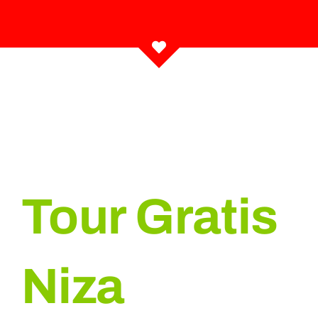
Tour Gratis
Niza