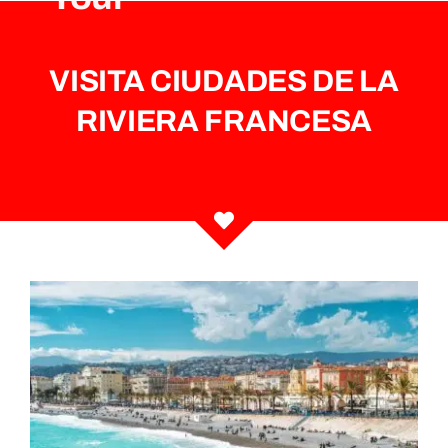
VISITA CIUDADES DE LA
RIVIERA FRANCESA