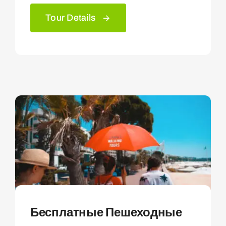
Tour Details
Бесплатные Пешеходные