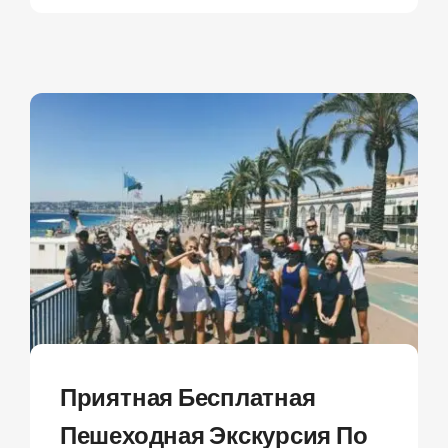
Приятная Бесплатная
Пешеходная Экскурсия По