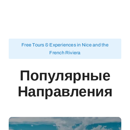
Free Tours & Experiences in Nice and the
French Riviera
Популярные
Направления