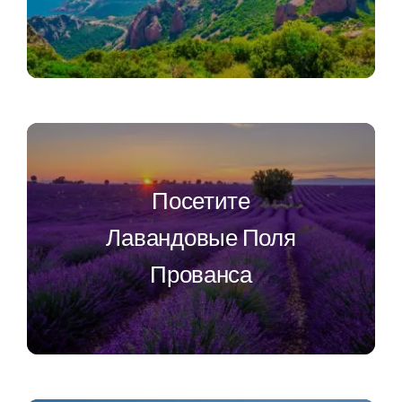
Посетите
Лавандовые Поля
Прованса