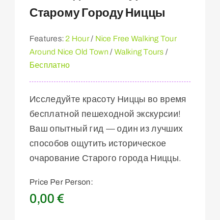
Старому Городу Ниццы
Features:
2 Hour
/
Nice Free Walking Tour
Around Nice Old Town
/
Walking Tours
/
Бесплатно
Исследуйте красоту Ниццы во время
бесплатной пешеходной экскурсии!
Ваш опытный гид — один из лучших
способов ощутить историческое
очарование Старого города Ниццы.
Price Per Person:
0,00
€