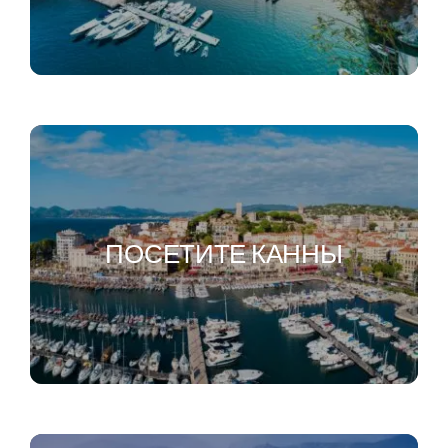
ПОСЕТИТЕ КАННЫ