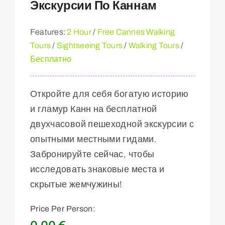
Экскурсии По Каннам
Features:
2 Hour
/
Free Cannes Walking
Tours
/
Sightseeing Tours
/
Walking Tours
/
Бесплатно
Откройте для себя богатую историю
и гламур Канн на бесплатной
двухчасовой пешеходной экскурсии с
опытными местными гидами.
Забронируйте сейчас, чтобы
исследовать знаковые места и
скрытые жемчужины!
Price Per Person: