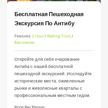
Бесплатная Пешеходная
Экскурсия По Антибу
Features:
2 Hour
/
Walking Tours
/
Бесплатно
Откройте для себя очарование
Антиба с нашей бесплатной
пешеходной экскурсией. Исследуйте
исторические места, оживленные
рынки и живописные кварталы с
профессиональным местным гидом.
Price Per Person: