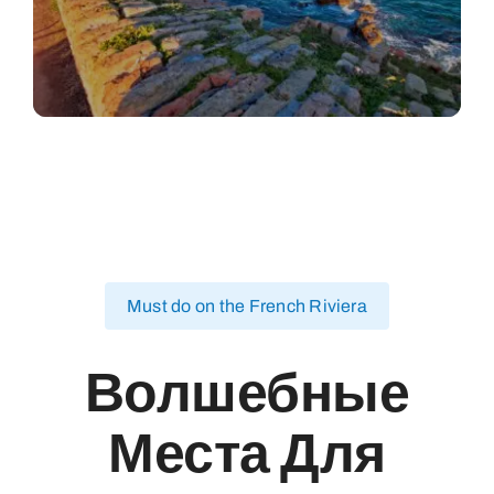
Must do on the French Riviera
Волшебные
Места Для