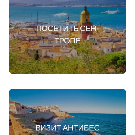
ПОСЕТИТЬ СЕН-
ТРОПЕ
ВИЗИТ АНТИБЕС