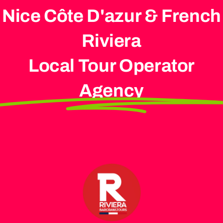
Nice Côte D'azur & French
Riviera
Local Tour Operator
Agency