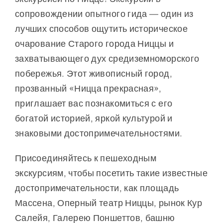
сопровождении опытного гида — один из
лучших способов ощутить историческое
очарование Старого города Ниццы и
захватывающего дух средиземноморского
побережья. Этот живописный город,
прозванный «Ницца прекрасная»,
приглашает вас познакомиться с его
богатой историей, яркой культурой и
знаковыми достопримечательностями.
Присоединяйтесь к пешеходным
экскурсиям, чтобы посетить такие известные
достопримечательности, как площадь
Массена, Оперный театр Ниццы, рынок Кур
Салейя, Галерею Поншеттов, башню