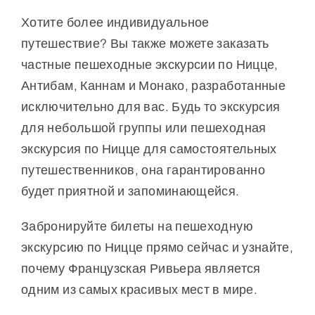
Хотите более индивидуальное
путешествие? Вы также можете заказать
частные пешеходные экскурсии по Ницце,
Антибам, Каннам и Монако, разработанные
исключительно для вас. Будь то экскурсия
для небольшой группы или пешеходная
экскурсия по Ницце для самостоятельных
путешественников, она гарантированно
будет приятной и запоминающейся.
Забронируйте билеты на пешеходную
экскурсию по Ницце прямо сейчас и узнайте,
почему Французская Ривьера является
одним из самых красивых мест в мире.