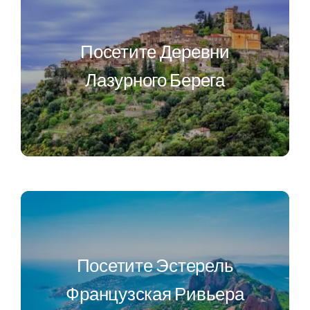
Посетите Деревни
Лазурного Берега
Посетите Эстерель
Французская Ривьера