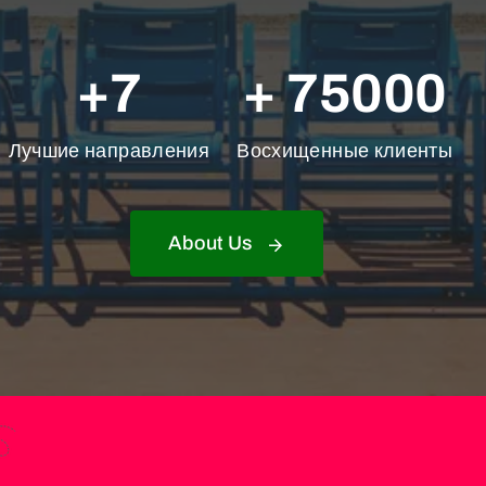
+7
+ 75000
Лучшие направления
Восхищенные клиенты
About Us