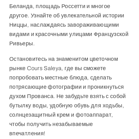
Беланда, площадь Россетти и многое
другое. Узнайте об увлекательной истории
Ниццы, наслаждаясь завораживающими
видами и красочными улицами Французской
Ривьеры.
Остановитесь на знаменитом цветочном
рынке Cours Saleya, где вы сможете
попробовать местные блюда, сделать
потрясающие фотографии и проникнуться
духом Прованса. Не забудьте взять с собой
бутылку воды, удобную обувь для ходьбы,
солнцезащитный крем и фотоаппарат,
чтобы получить незабываемые
впечатления!