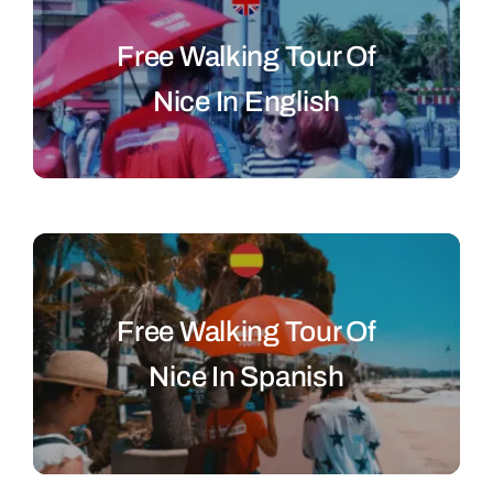
Free Walking Tour Of
Nice In English
Free Walking Tour Of
Nice In Spanish