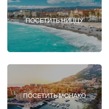
ПОСЕТИТЬ НИЦЦУ
ПОСЕТИТЬ МОНАКО