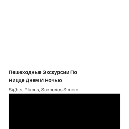
Пешеходные Экскурсии По
Ницце Днем И Ночью
Sights, Places, Sceneries & more