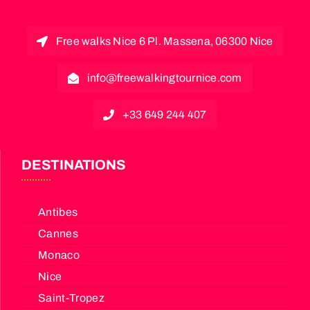
Free walks Nice 6 Pl. Massena, 06300 Nice
info@freewalkingtournice.com
+33 649 244 407
DESTINATIONS
Antibes
Cannes
Monaco
Nice
Saint-Tropez