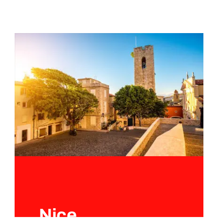
Stadtführung
Nice