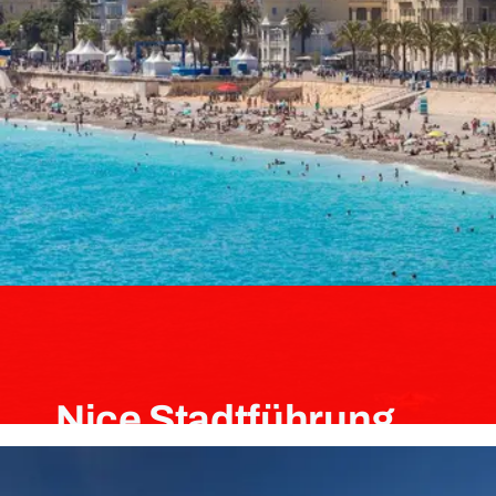
WASSERERLEBNISSE
FAQ
KONTAKT
ÜBER UNS
TOUREN BUCHEN
Nice Stadtführung