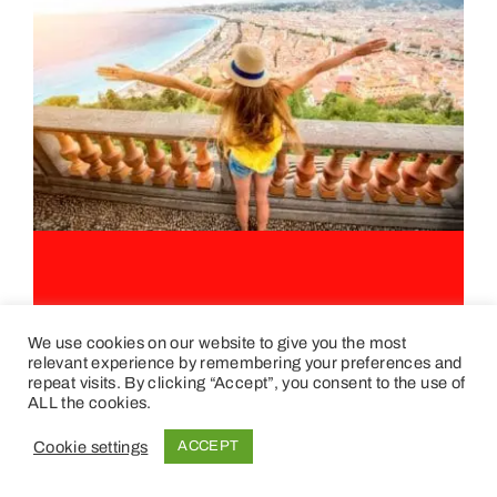
We use cookies on our website to give you the most
Nice
relevant experience by remembering your preferences and
repeat visits. By clicking “Accept”, you consent to the use of
ALL the cookies.
Stadtführung
Cookie settings
ACCEPT