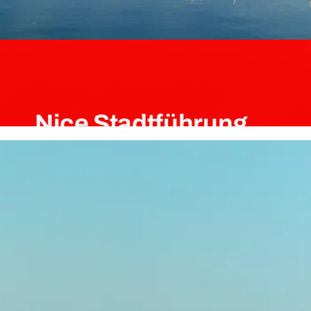
Nice Stadtführung