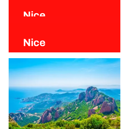
Nice
Stadtführung
Nice
Stadtführung