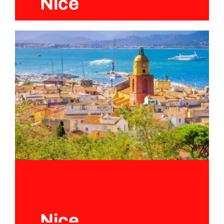
Nice
Stadtführung
Nice