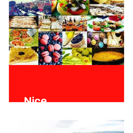
Nice
Stadtführung