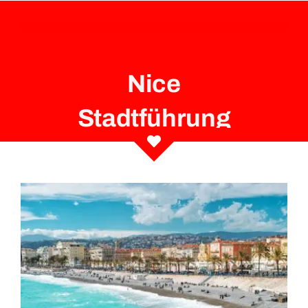
Nice
Stadtführung