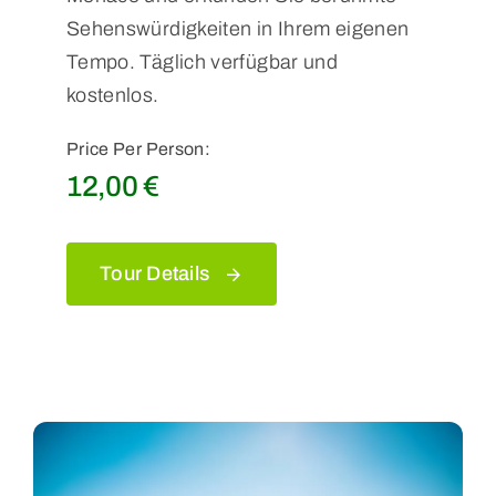
Sehenswürdigkeiten in Ihrem eigenen
Tempo. Täglich verfügbar und
kostenlos.
Price Per Person:
12,00
€
Tour Details