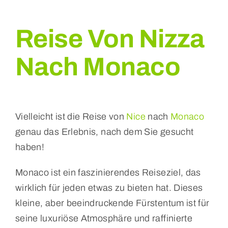
Reise Von Nizza
Nach Monaco
Vielleicht ist die Reise von
Nice
nach
Monaco
genau das Erlebnis, nach dem Sie gesucht
haben!
Monaco ist ein faszinierendes Reiseziel, das
wirklich für jeden etwas zu bieten hat. Dieses
kleine, aber beeindruckende Fürstentum ist für
seine luxuriöse Atmosphäre und raffinierte