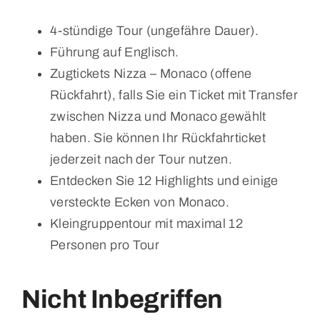
4-stündige Tour (ungefähre Dauer).
Führung auf Englisch.
Zugtickets Nizza – Monaco (offene
Rückfahrt), falls Sie ein Ticket mit Transfer
zwischen Nizza und Monaco gewählt
haben. Sie können Ihr Rückfahrticket
jederzeit nach der Tour nutzen.
Entdecken Sie 12 Highlights und einige
versteckte Ecken von Monaco.
Kleingruppentour mit maximal 12
Personen pro Tour
Nicht Inbegriffen