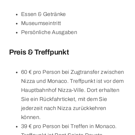
Essen & Getränke
Museumseintritt
Persönliche Ausgaben
Preis & Treffpunkt
60 € pro Person bei Zugtransfer zwischen
Nizza und Monaco. Treffpunkt ist vor dem
Hauptbahnhof Nizza-Ville. Dort erhalten
Sie ein Rückfahrticket, mit dem Sie
jederzeit nach Nizza zurückkehren
können.
39 € pro Person bei Treffen in Monaco.