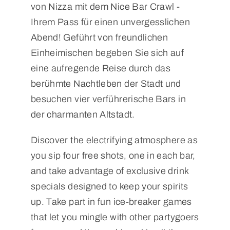
von Nizza mit dem Nice Bar Crawl -
Ihrem Pass für einen unvergesslichen
Abend! Geführt von freundlichen
Einheimischen begeben Sie sich auf
eine aufregende Reise durch das
berühmte Nachtleben der Stadt und
besuchen vier verführerische Bars in
der charmanten Altstadt.
Discover the electrifying atmosphere as
you sip four free shots, one in each bar,
and take advantage of exclusive drink
specials designed to keep your spirits
up. Take part in fun ice-breaker games
that let you mingle with other partygoers