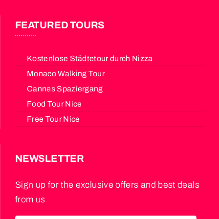
FEATURED TOURS
Kostenlose Städtetour durch Nizza
Monaco Walking Tour
Cannes Spaziergang
Food Tour Nice
Free Tour Nice
NEWSLETTER
Sign up for the exclusive offers and best deals
from us