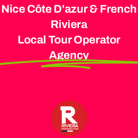
Nice Côte D'azur & French
Riviera
Local Tour Operator
Agency