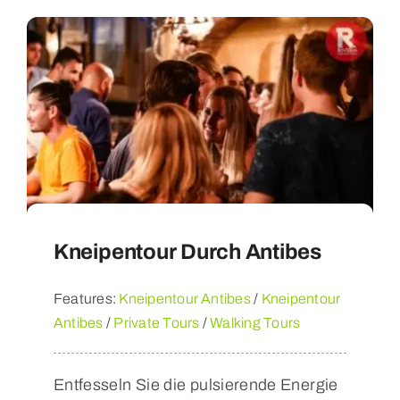
Kneipentour Durch Antibes
Features:
Kneipentour Antibes
/
Kneipentour
Antibes
/
Private Tours
/
Walking Tours
Entfesseln Sie die pulsierende Energie