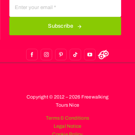
Subscribe
Copyright © 2012 – 2026 Freewalking
Tours Nice
Terms & Conditions
Legal Notice
Cookie Policy