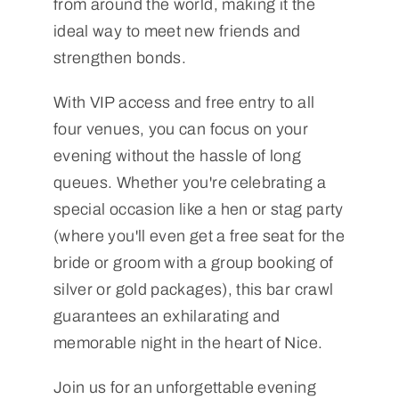
from around the world, making it the
ideal way to meet new friends and
strengthen bonds.
With VIP access and free entry to all
four venues, you can focus on your
evening without the hassle of long
queues. Whether you're celebrating a
special occasion like a hen or stag party
(where you'll even get a free seat for the
bride or groom with a group booking of
silver or gold packages), this bar crawl
guarantees an exhilarating and
memorable night in the heart of Nice.
Join us for an unforgettable evening