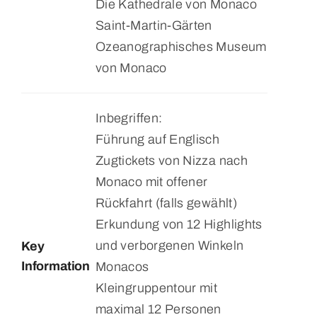
Die Kathedrale von Monaco
Saint-Martin-Gärten
Ozeanographisches Museum
von Monaco
Inbegriffen:
Führung auf Englisch
Zugtickets von Nizza nach
Monaco mit offener
Rückfahrt (falls gewählt)
Erkundung von 12 Highlights
und verborgenen Winkeln
Key
Information
Monacos
Kleingruppentour mit
maximal 12 Personen