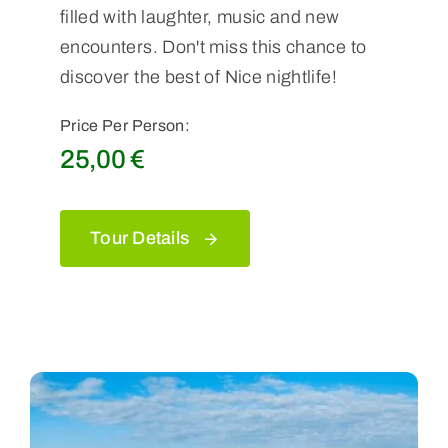
filled with laughter, music and new
encounters. Don't miss this chance to
discover the best of Nice nightlife!
Price Per Person:
25,00
€
Tour Details