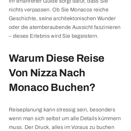
Ihr erfahrener Guide sorgt dafür, dass Sie
nichts verpassen. Ob Sie Monacos reiche
Geschichte, seine architektonischen Wunder
oder die atemberaubende Aussicht faszinieren
– dieses Erlebnis wird Sie begeistern.
Warum Diese Reise
Von Nizza Nach
Monaco Buchen?
Reiseplanung kann stressig sein, besonders
wenn man sich selbst um alle Details kümmern
muss. Der Druck, alles im Voraus zu buchen