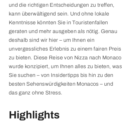
und die richtigen Entscheidungen zu treffen,
kann überwältigend sein. Und ohne lokale
Kenntnisse könnten Sie in Touristenfallen
geraten und mehr ausgeben als nötig. Genau
deshalb sind wir hier – um Ihnen ein
unvergessliches Erlebnis zu einem fairen Preis
zu bieten. Diese Reise von Nizza nach Monaco
wurde konzipiert, um Ihnen alles zu bieten, was
Sie suchen – von Insidertipps bis hin zu den
besten Sehenswürdigkeiten Monacos – und
das ganz ohne Stress.
Highlights