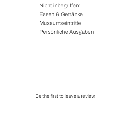
Nicht inbegriffen:
Essen & Getränke
Museumseintritte
Persönliche Ausgaben
Be the first to leave a review.