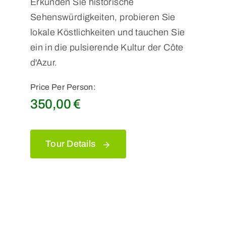
Erkunden Sie historische
Sehenswürdigkeiten, probieren Sie
lokale Köstlichkeiten und tauchen Sie
ein in die pulsierende Kultur der Côte
d'Azur.
Price Per Person:
350,00
€
Tour Details