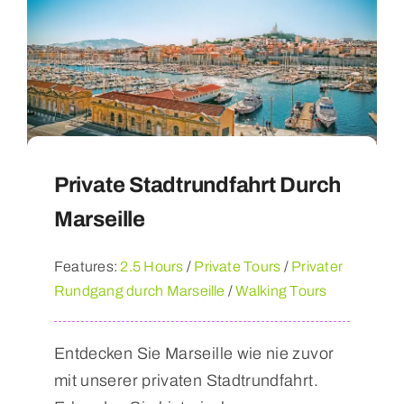
Private Stadtrundfahrt Durch
Marseille
Features:
2.5 Hours
/
Private Tours
/
Privater
Rundgang durch Marseille
/
Walking Tours
Entdecken Sie Marseille wie nie zuvor
mit unserer privaten Stadtrundfahrt.