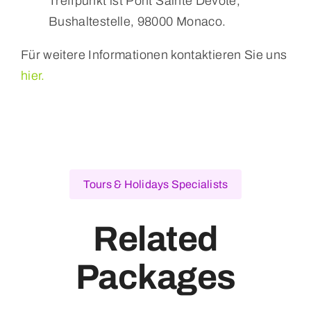
Treffpunkt ist Pont Sainte Devote,
Bushaltestelle, 98000 Monaco.
Für weitere Informationen kontaktieren Sie uns
hier.
Tours & Holidays Specialists
Related
Packages