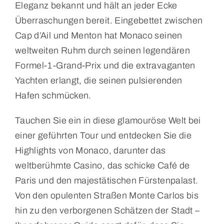
Eleganz bekannt und hält an jeder Ecke
Überraschungen bereit. Eingebettet zwischen
Cap d’Ail und Menton hat Monaco seinen
weltweiten Ruhm durch seinen legendären
Formel-1-Grand-Prix und die extravaganten
Yachten erlangt, die seinen pulsierenden
Hafen schmücken.
Tauchen Sie ein in diese glamouröse Welt bei
einer geführten Tour und entdecken Sie die
Highlights von Monaco, darunter das
weltberühmte Casino, das schicke Café de
Paris und den majestätischen Fürstenpalast.
Von den opulenten Straßen Monte Carlos bis
hin zu den verborgenen Schätzen der Stadt –