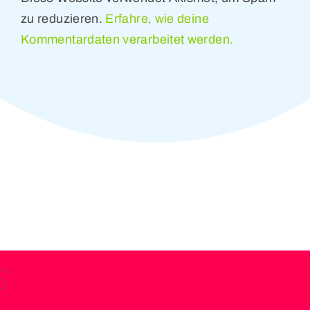
zu reduzieren.
Erfahre, wie deine
Kommentardaten verarbeitet werden.