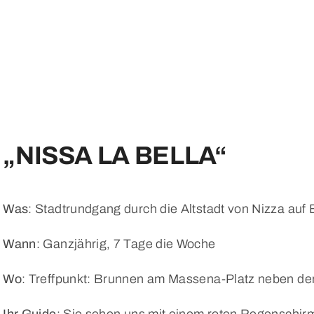
„NISSA LA BELLA“
Was
: Stadtrundgang durch die Altstadt von Nizza auf 
Wann
: Ganzjährig, 7 Tage die Woche
Wo
: Treffpunkt: Brunnen am Massena-Platz neben de