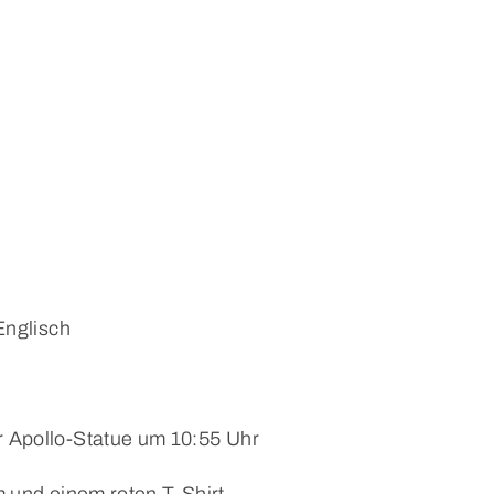
Englisch
r Apollo-Statue um 10:55 Uhr