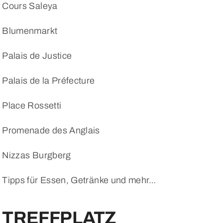
Cours Saleya
Blumenmarkt
Palais de Justice
Palais de la Préfecture
Place Rossetti
Promenade des Anglais
Nizzas Burgberg
Tipps für Essen, Getränke und mehr…
TREFFPLATZ