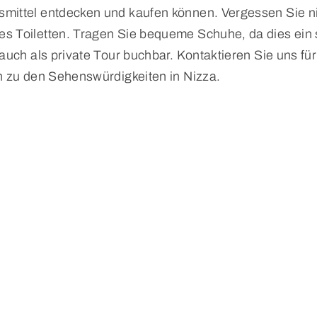
ittel entdecken und kaufen können. Vergessen Sie nic
s Toiletten. Tragen Sie bequeme Schuhe, da dies ein 
auch als private Tour buchbar. Kontaktieren Sie uns fü
n zu den Sehenswürdigkeiten in Nizza.