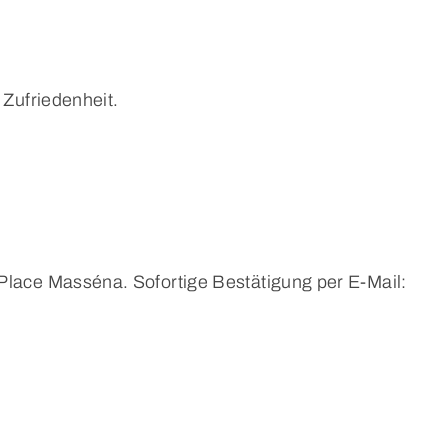
 Zufriedenheit.
Place Masséna. Sofortige Bestätigung per E-Mail: