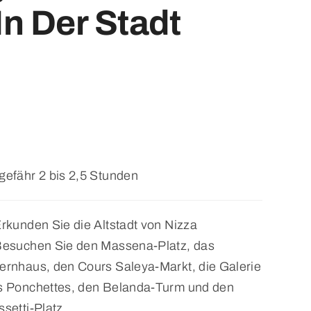
n Der Stadt
gefähr 2 bis 2,5 Stunden
rkunden Sie die Altstadt von Nizza
Besuchen Sie den Massena-Platz, das
ernhaus, den Cours Saleya-Markt, die Galerie
s Ponchettes, den Belanda-Turm und den
setti-Platz