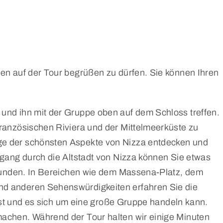
en auf der Tour begrüßen zu dürfen. Sie können Ihren
und ihn mit der Gruppe oben auf dem Schloss treffen.
ranzösischen Riviera und der Mittelmeerküste zu
ge der schönsten Aspekte von Nizza entdecken und
gang durch die Altstadt von Nizza können Sie etwas
rkunden. In Bereichen wie dem Massena-Platz, dem
nd anderen Sehenswürdigkeiten erfahren Sie die
 ist und es sich um eine große Gruppe handeln kann.
achen. Während der Tour halten wir einige Minuten