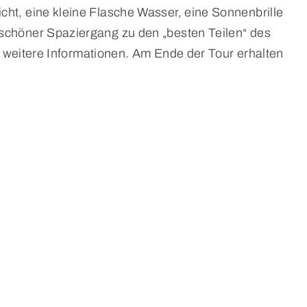
ht, eine kleine Flasche Wasser, eine Sonnenbrille
schöner Spaziergang zu den „besten Teilen“ des
r weitere Informationen. Am Ende der Tour erhalten