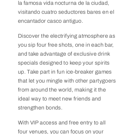
la famosa vida nocturna de la ciudad,
visitando cuatro seductores bares en el
encantador casco antiguo.
Discover the electrifying atmosphere as
you sip four free shots, one in each bar,
and take advantage of exclusive drink
specials designed to keep your spirits
up. Take part in fun ice-breaker games
that let you mingle with other partygoers
from around the world, making it the
ideal way to meet new friends and
strengthen bonds.
With VIP access and free entry to all
four venues, you can focus on your