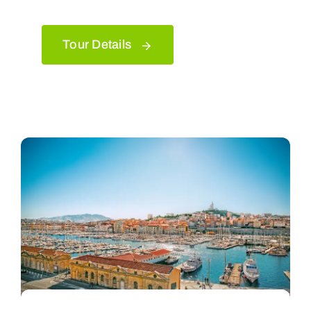
Tour Details