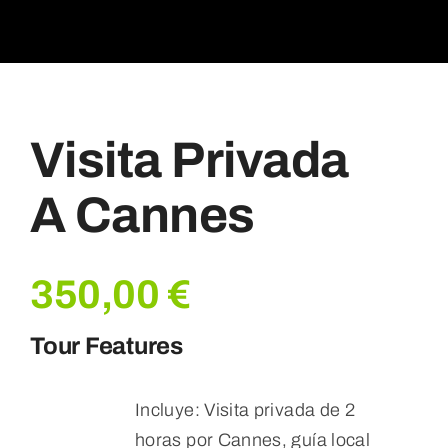
Visita Privada
A Cannes
350,00
€
Tour Features
Incluye: Visita privada de 2
horas por Cannes, guía local