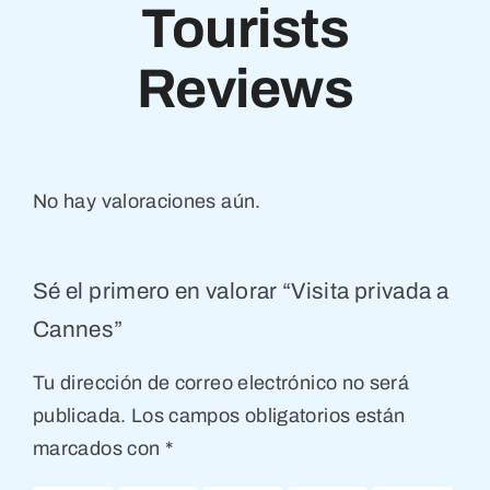
Tourists
Reviews
No hay valoraciones aún.
Sé el primero en valorar “Visita privada a
Cannes”
Tu dirección de correo electrónico no será
publicada.
Los campos obligatorios están
marcados con
*