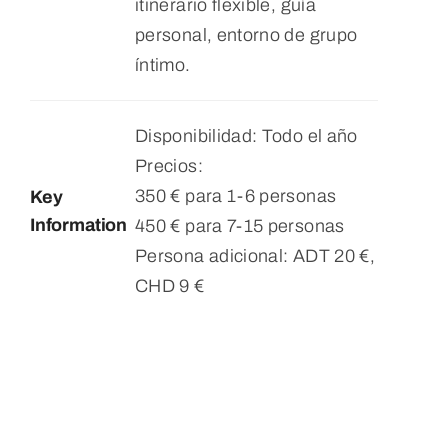
itinerario flexible, guía
personal, entorno de grupo
íntimo.
Disponibilidad: Todo el año
Precios:
350 € para 1-6 personas
Key
Information
450 € para 7-15 personas
Persona adicional: ADT 20 €,
CHD 9 €