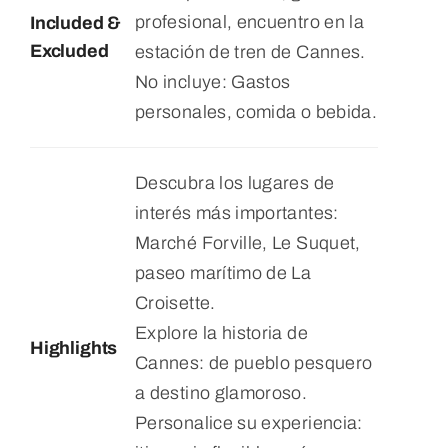
profesional, encuentro en la
Included &
Excluded
estación de tren de Cannes.
No incluye: Gastos
personales, comida o bebida.
Descubra los lugares de
interés más importantes:
Marché Forville, Le Suquet,
paseo marítimo de La
Croisette.
Explore la historia de
Highlights
Cannes: de pueblo pesquero
a destino glamoroso.
Personalice su experiencia: