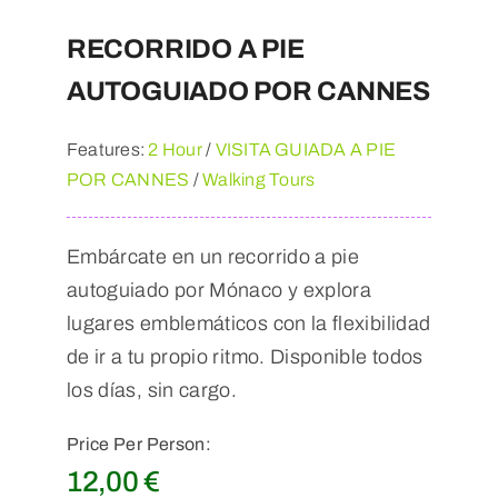
RECORRIDO A PIE
AUTOGUIADO POR CANNES
Features:
2 Hour
/
VISITA GUIADA A PIE
POR CANNES
/
Walking Tours
Embárcate en un recorrido a pie
autoguiado por Mónaco y explora
lugares emblemáticos con la flexibilidad
de ir a tu propio ritmo. Disponible todos
los días, sin cargo.
Price Per Person:
12,00
€