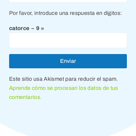
Por favor, introduce una respuesta en dígitos:
catorce − 9 =
Este sitio usa Akismet para reducir el spam.
Aprende cómo se procesan los datos de tus
comentarios.