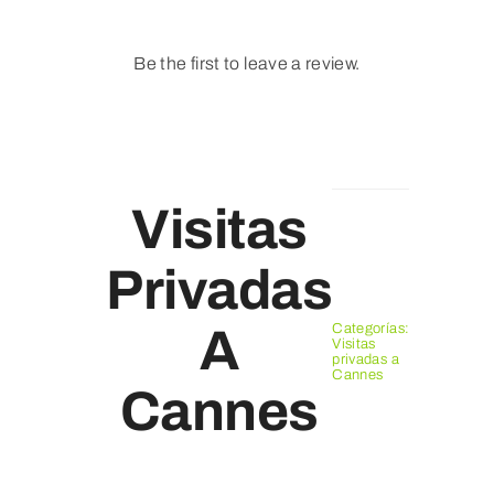
Be the first to leave a review.
Visitas
Privadas
Categorías:
A
Visitas
privadas a
Cannes
Cannes