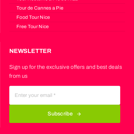
Tour de Cannes a Pie
Food Tour Nice
Free Tour Nice
NEWSLETTER
Sign up for the exclusive offers and best deals
from us
Subscribe