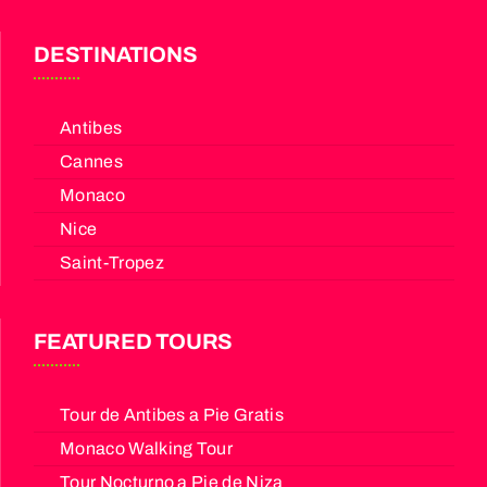
DESTINATIONS
Antibes
Cannes
Monaco
Nice
Saint-Tropez
FEATURED TOURS
Tour de Antibes a Pie Gratis
Monaco Walking Tour
Tour Nocturno a Pie de Niza