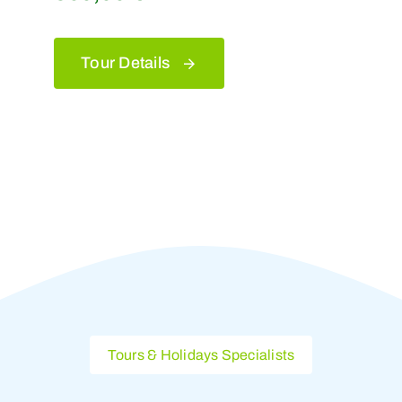
Tour Details
Tours & Holidays Specialists