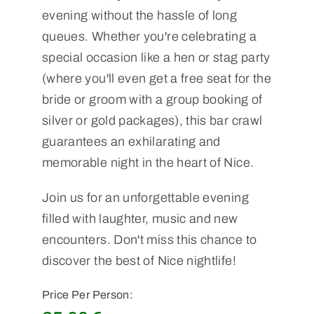
evening without the hassle of long
queues. Whether you're celebrating a
special occasion like a hen or stag party
(where you'll even get a free seat for the
bride or groom with a group booking of
silver or gold packages), this bar crawl
guarantees an exhilarating and
memorable night in the heart of Nice.
Join us for an unforgettable evening
filled with laughter, music and new
encounters. Don't miss this chance to
discover the best of Nice nightlife!
Price Per Person: