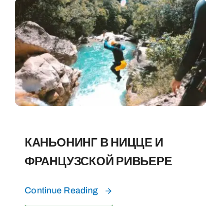
КАНЬОНИНГ В НИЦЦЕ И
ФРАНЦУЗСКОЙ РИВЬЕРЕ
Continue Reading