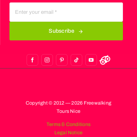
Subscribe
Copyright © 2012 — 2026 Freewalking
Tours Nice
Terms & Conditions
Legal Notice