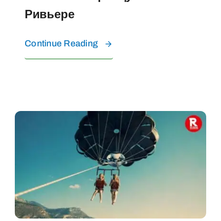
Ривьере
Continue Reading