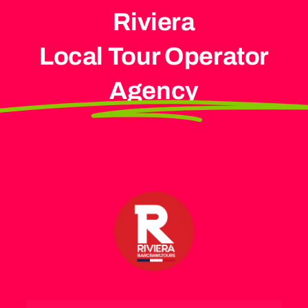
Riviera
Local Tour Operator
Agency