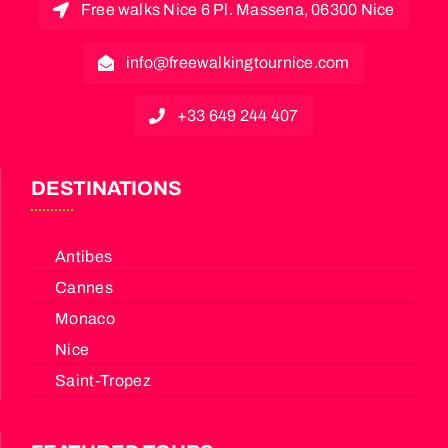
Free walks Nice 6 Pl. Massena, 06300 Nice
info@freewalkingtournice.com
+33 649 244 407
DESTINATIONS
Antibes
Cannes
Monaco
Nice
Saint-Tropez