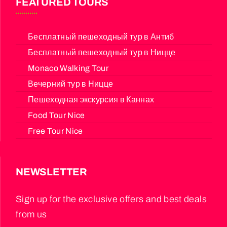
FEATURED TOURS
Бесплатный пешеходный тур в Антиб
Бесплатный пешеходный тур в Ницце
Monaco Walking Tour
Вечерний тур в Ницце
Пешеходная экскурсия в Каннах
Food Tour Nice
Free Tour Nice
NEWSLETTER
Sign up for the exclusive offers and best deals
from us