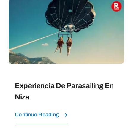
Experiencia De Parasailing En
Niza
Continue Reading