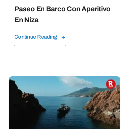
Paseo En Barco Con Aperitivo
En Niza
Continue Reading