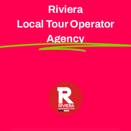
Riviera
Local Tour Operator
Agency