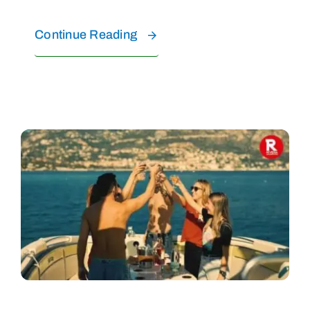
Continue Reading