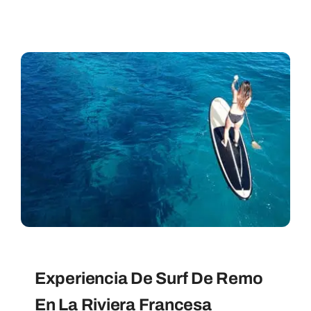
Experiencia De Surf De Remo
En La Riviera Francesa