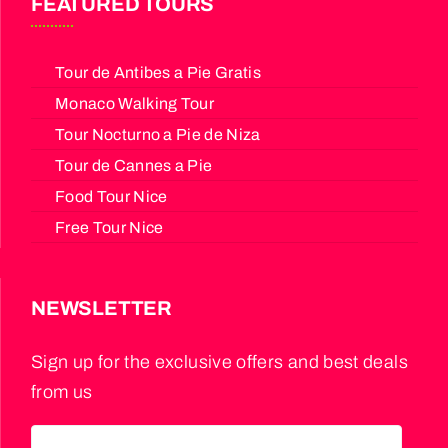
FEATURED TOURS
Tour de Antibes a Pie Gratis
Monaco Walking Tour
Tour Nocturno a Pie de Niza
Tour de Cannes a Pie
Food Tour Nice
Free Tour Nice
NEWSLETTER
Sign up for the exclusive offers and best deals
from us