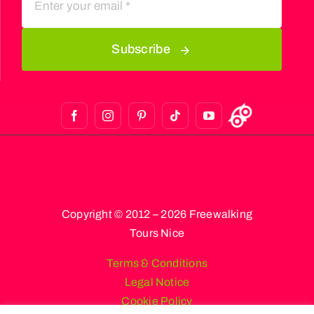
Subscribe
Copyright © 2012 – 2026 Freewalking
Tours Nice
Terms & Conditions
Legal Notice
Cookie Policy