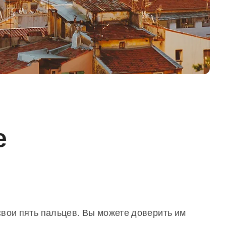
е
вои пять пальцев. Вы можете доверить им