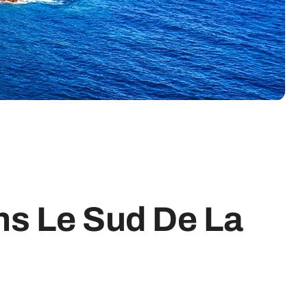
ns Le Sud De La