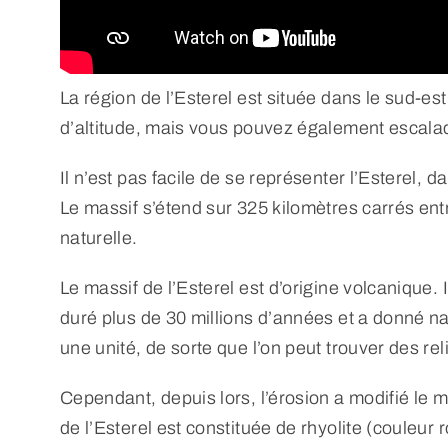
La région de l’Esterel est située dans le sud-es
d’altitude, mais vous pouvez également escalade
Il n’est pas facile de se représenter l’Ester
Le massif s’étend sur 325 kilomètres carrés ent
naturelle.
Le massif de l’Esterel est d’origine volcanique. 
duré plus de 30 millions d’années et a donné na
une unité, de sorte que l’on peut trouver des rel
Cependant, depuis lors, l’érosion a modifié le m
de l’Esterel est constituée de rhyolite (couleur 