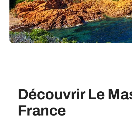
Découvrir Le Mas
France