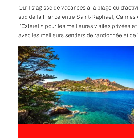
Qu’il s’agisse de vacances à la plage ou d’act
sud de la France entre Saint-Raphaël, Cannes
l’Esterel » pour les meilleures visites privée
avec les meilleurs sentiers de randonnée et de 