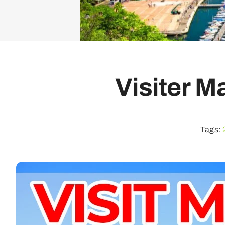
Visiter M
Tags: