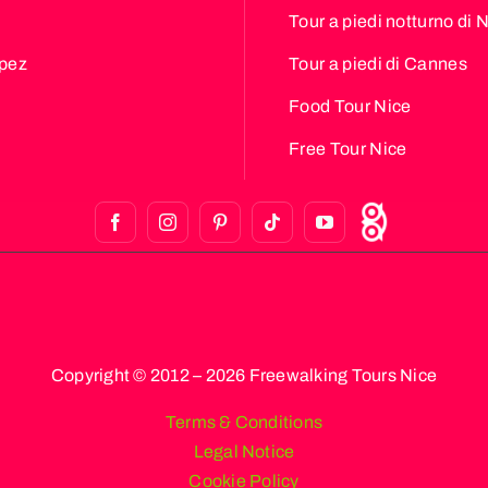
Tour a piedi notturno di 
opez
Tour a piedi di Cannes
Food Tour Nice
Free Tour Nice
Copyright © 2012 – 2026 Freewalking Tours Nice
Terms & Conditions
Legal Notice
Cookie Policy