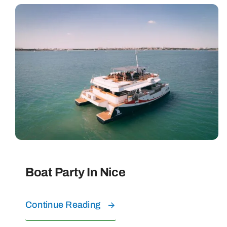
Boat Party In Nice
Continue Reading