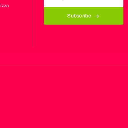
Nizza
Subscribe