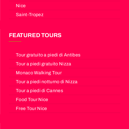
Nice
Saint-Tropez
FEATURED TOURS
Tour gratuito a piedi di Antibes
Tour a piedi gratuito Nizza
Monaco Walking Tour
Tour a piedi notturno di Nizza
Tour a piedi di Cannes
Food Tour Nice
Free Tour Nice