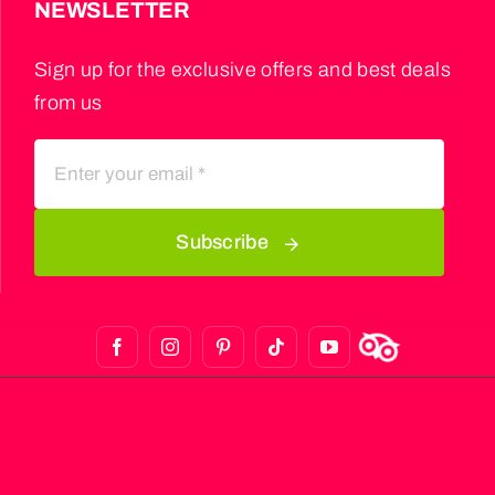
NEWSLETTER
Sign up for the exclusive offers and best deals
from us
Subscribe