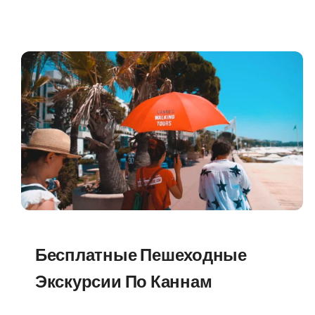
Бесплатные Пешеходные
Экскурсии По Каннам