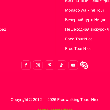
Бесплатный пешеходны
Monaco Walking Tour
Вечерний тур в Ницце
opez
Пешеходная экскурсия 
Food Tour Nice
Free Tour Nice
Copyright © 2012 — 2026 Freewalking Tours Nice