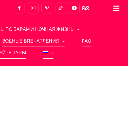
Ы ПО БАРАМ И НОЧНАЯ ЖИЗНЬ
ВОДНЫЕ ВПЕЧАТЛЕНИЯ
FAQ
УЙТЕ ТУРЫ