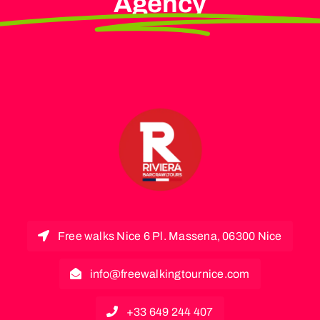
Agency
Free walks Nice 6 Pl. Massena, 06300 Nice
info@freewalkingtournice.com
+33 649 244 407