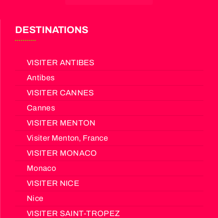
DESTINATIONS
VISITER ANTIBES
Antibes
VISITER CANNES
Cannes
VISITER MENTON
Visiter Menton, France
VISITER MONACO
Monaco
VISITER NICE
Nice
VISITER SAINT-TROPEZ