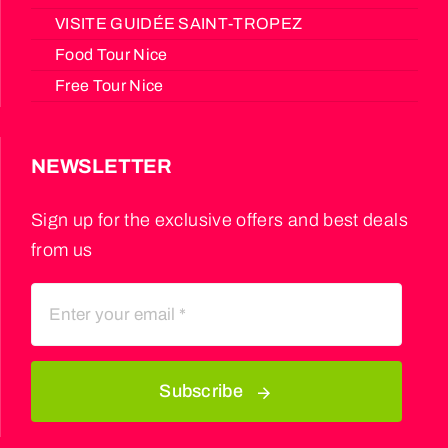
VISITE GUIDÉE SAINT-TROPEZ
Food Tour Nice
Free Tour Nice
NEWSLETTER
Sign up for the exclusive offers and best deals
from us
Subscribe