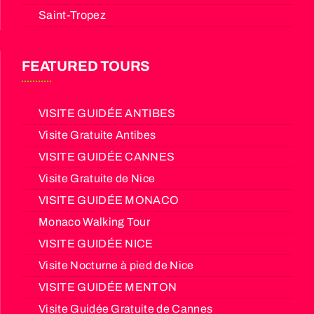
Saint-Tropez
FEATURED TOURS
VISITE GUIDÉE ANTIBES
Visite Gratuite Antibes
VISITE GUIDÉE CANNES
Visite Gratuite de Nice
VISITE GUIDÉE MONACO
Monaco Walking Tour
VISITE GUIDÉE NICE
Visite Nocturne à pied de Nice
VISITE GUIDÉE MENTON
Visite Guidée Gratuite de Cannes