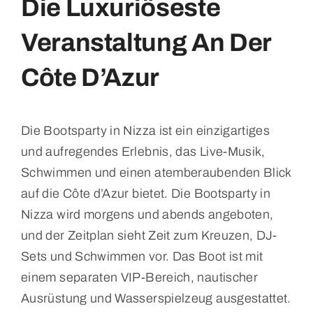
Die Luxuriöseste
Veranstaltung An Der
Côte D’Azur
Die Bootsparty in Nizza ist ein einzigartiges
und aufregendes Erlebnis, das Live-Musik,
Schwimmen und einen atemberaubenden Blick
auf die Côte d’Azur bietet. Die Bootsparty in
Nizza wird morgens und abends angeboten,
und der Zeitplan sieht Zeit zum Kreuzen, DJ-
Sets und Schwimmen vor. Das Boot ist mit
einem separaten VIP-Bereich, nautischer
Ausrüstung und Wasserspielzeug ausgestattet.