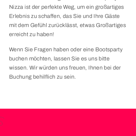
Nizza ist der perfekte Weg, um ein großartiges
Erlebnis zu schaffen, das Sie und Ihre Gäste
mit dem Gefühl zurücklässt, etwas Großartiges
erreicht zu haben!
Wenn Sie Fragen haben oder eine Bootsparty
buchen möchten, lassen Sie es uns bitte
wissen. Wir würden uns freuen, Ihnen bei der
Buchung behilflich zu sein.