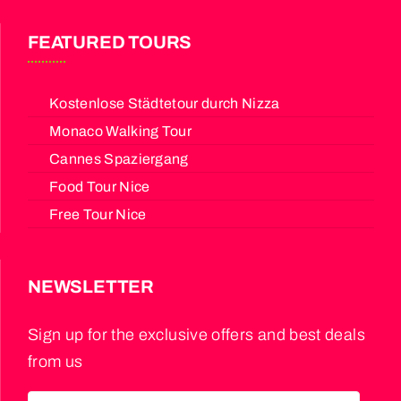
FEATURED TOURS
Kostenlose Städtetour durch Nizza
Monaco Walking Tour
Cannes Spaziergang
Food Tour Nice
Free Tour Nice
NEWSLETTER
Sign up for the exclusive offers and best deals
from us