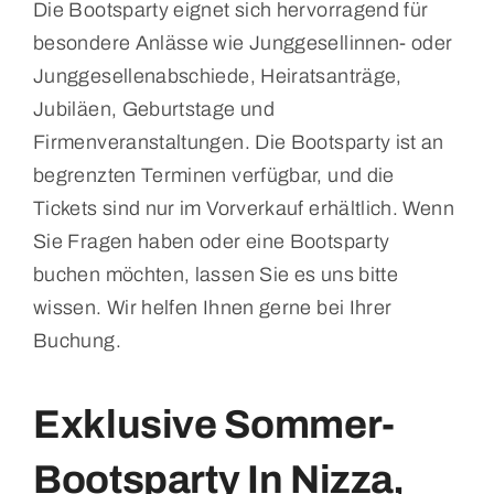
Die Bootsparty eignet sich hervorragend für
besondere Anlässe wie Junggesellinnen- oder
Junggesellenabschiede, Heiratsanträge,
Jubiläen, Geburtstage und
Firmenveranstaltungen. Die Bootsparty ist an
begrenzten Terminen verfügbar, und die
Tickets sind nur im Vorverkauf erhältlich. Wenn
Sie Fragen haben oder eine Bootsparty
buchen möchten, lassen Sie es uns bitte
wissen. Wir helfen Ihnen gerne bei Ihrer
Buchung.
Exklusive Sommer-
Bootsparty In Nizza,