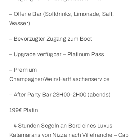
– Offene Bar (Softdrinks, Limonade, Saft,
Wasser)
– Bevorzugter Zugang zum Boot
– Upgrade verfügbar – Platinum Pass
– Premium
Champagner/Wein/Hartflaschenservice
– After Party Bar 23H00-2H00 (abends)
199€ Platin
– 4 Stunden Segeln an Bord eines Luxus-
Katamarans von Nizza nach Villefranche – Cap