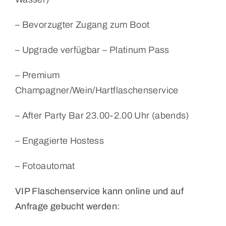
– Bevorzugter Zugang zum Boot
– Upgrade verfügbar – Platinum Pass
– Premium
Champagner/Wein/Hartflaschenservice
– After Party Bar 23.00-2.00 Uhr (abends)
– Engagierte Hostess
– Fotoautomat
VIP Flaschenservice kann online und auf
Anfrage gebucht werden: