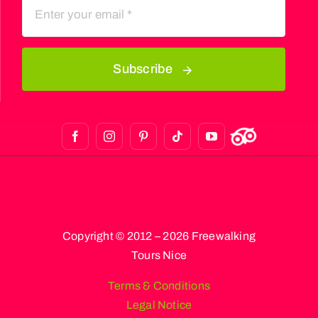
Subscribe
Copyright © 2012 – 2026 Freewalking
Tours Nice
Terms & Conditions
Legal Notice