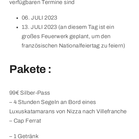
verfügbaren Termine sind
06. JULI 2023
13. JULI 2023 (an diesem Tag ist ein
großes Feuerwerk geplant, um den
französischen Nationalfeiertag zu feiern)
Pakete :
99€ Silber-Pass
– 4 Stunden Segeln an Bord eines
Luxuskatamarans von Nizza nach Villefranche
– Cap Ferrat
– 1 Getränk