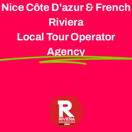
Nice Côte D'azur & French
Riviera
Local Tour Operator
Agency