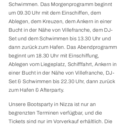
Schwimmen. Das Morgenprogramm beginnt
um 09.30 Uhr mit dem Einschiffen, dem
Ablegen, dem Kreuzen, dem Ankern in einer
Bucht in der Nähe von Villefranche, dem DJ-
Set und dem Schwimmen bis 13.30 Uhr und
dann zurück zum Hafen. Das Abendprogramm
beginnt um 18.30 Uhr mit Einschiffung,
Ablegen vom Liegeplatz, Schifffahrt, Ankern in
einer Bucht in der Nähe von Villefranche, DJ-
Set & Schwimmen bis 22.30 Uhr, dann zurück
zum Hafen & Afterparty.
Unsere Bootsparty in Nizza ist nur an
begrenzten Terminen verfügbar, und die
Tickets sind nur im Vorverkauf erhältlich. Die