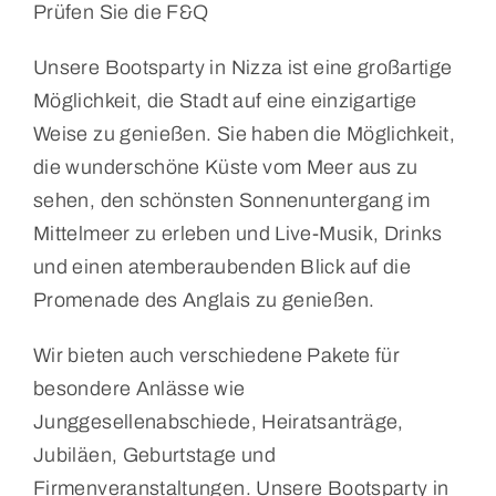
Prüfen Sie die F&Q
Unsere Bootsparty in Nizza ist eine großartige
Möglichkeit, die Stadt auf eine einzigartige
Weise zu genießen. Sie haben die Möglichkeit,
die wunderschöne Küste vom Meer aus zu
sehen, den schönsten Sonnenuntergang im
Mittelmeer zu erleben und Live-Musik, Drinks
und einen atemberaubenden Blick auf die
Promenade des Anglais zu genießen.
Wir bieten auch verschiedene Pakete für
besondere Anlässe wie
Junggesellenabschiede, Heiratsanträge,
Jubiläen, Geburtstage und
Firmenveranstaltungen. Unsere Bootsparty in