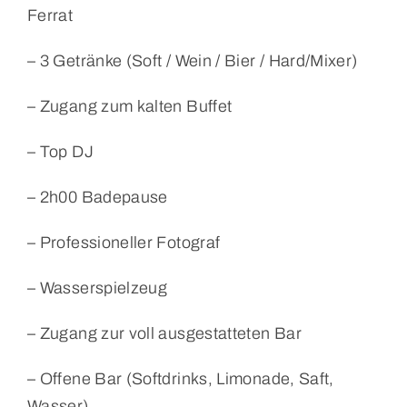
Ferrat
– 3 Getränke (Soft / Wein / Bier / Hard/Mixer)
– Zugang zum kalten Buffet
– Top DJ
– 2h00 Badepause
– Professioneller Fotograf
– Wasserspielzeug
– Zugang zur voll ausgestatteten Bar
– Offene Bar (Softdrinks, Limonade, Saft,
Wasser)