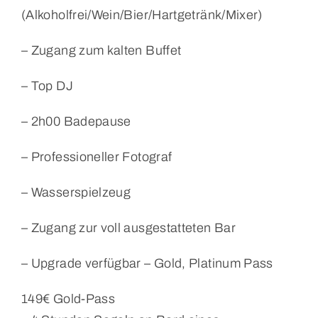
(Alkoholfrei/Wein/Bier/Hartgetränk/Mixer)
– Zugang zum kalten Buffet
– Top DJ
– 2h00 Badepause
– Professioneller Fotograf
– Wasserspielzeug
– Zugang zur voll ausgestatteten Bar
– Upgrade verfügbar – Gold, Platinum Pass
149€ Gold-Pass