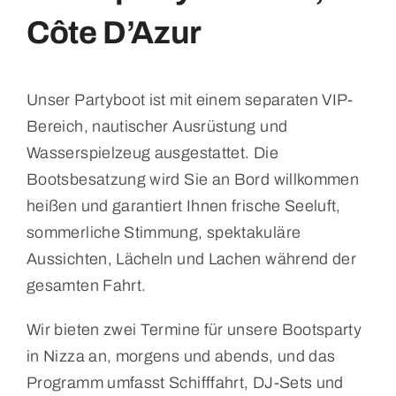
Côte D’Azur
Unser Partyboot ist mit einem separaten VIP-
Bereich, nautischer Ausrüstung und
Wasserspielzeug ausgestattet. Die
Bootsbesatzung wird Sie an Bord willkommen
heißen und garantiert Ihnen frische Seeluft,
sommerliche Stimmung, spektakuläre
Aussichten, Lächeln und Lachen während der
gesamten Fahrt.
Wir bieten zwei Termine für unsere Bootsparty
in Nizza an, morgens und abends, und das
Programm umfasst Schifffahrt, DJ-Sets und