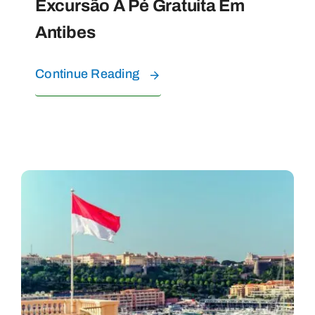
Excursão A Pé Gratuita Em
Antibes
Continue Reading