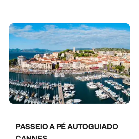
PASSEIO A PÉ AUTOGUIADO
CANNES