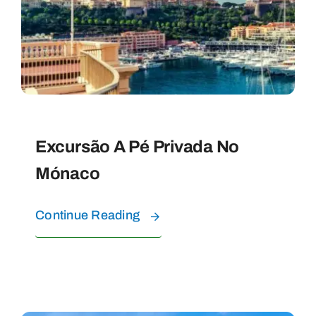
Excursão A Pé Privada No
Mónaco
Continue Reading