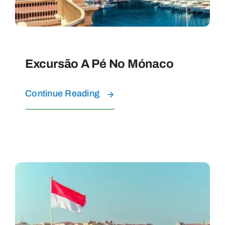
Excursão A Pé No Mónaco
Continue Reading