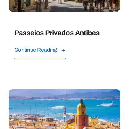
Passeios Privados Antibes
Continue Reading