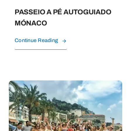
PASSEIO A PÉ AUTOGUIADO
MÓNACO
Continue Reading