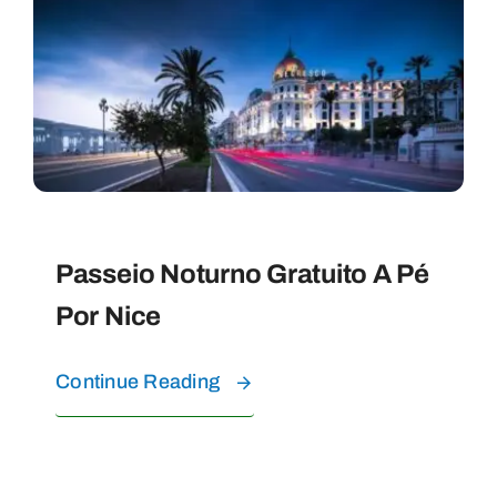
Passeio Noturno Gratuito A Pé
Por Nice
Continue Reading