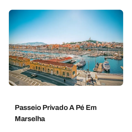
Passeio Privado A Pé Em
Marselha