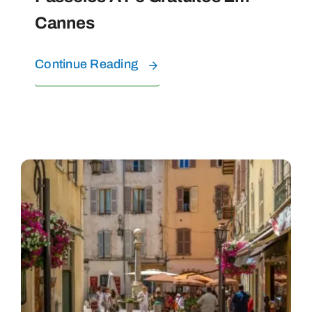
Cannes
Continue Reading