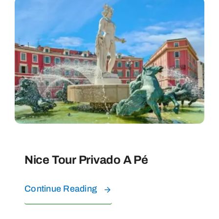
Nice Tour Privado A Pé
Continue Reading