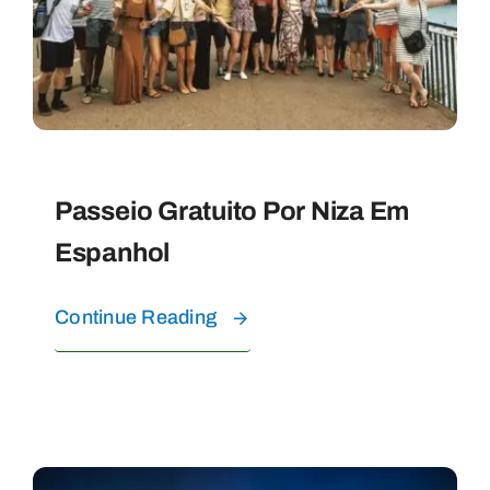
Passeio Gratuito Por Niza Em
Espanhol
Continue Reading