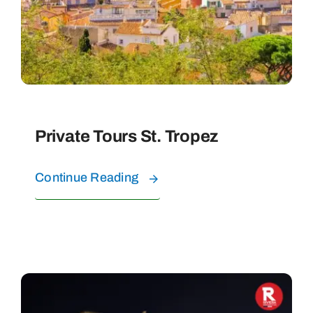
Private Tours St. Tropez
Continue Reading