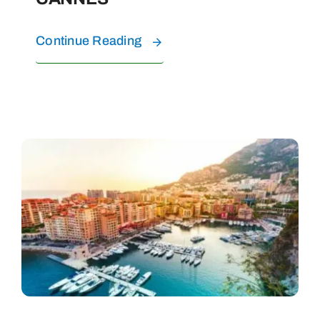
Continue Reading