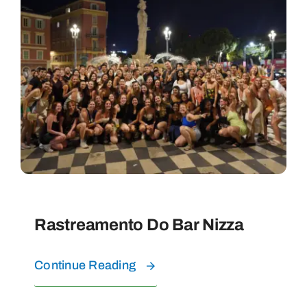
Rastreamento Do Bar Nizza
Continue Reading