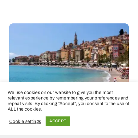
We use cookies on our website to give you the most
relevant experience by remembering your preferences and
repeat visits. By clicking “Accept”, you consent to the use of
ALL the cookies.
Cookie settings
ACCEPT
Tours Privados Em Menton