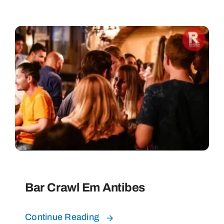
Bar Crawl Em Antibes
Continue Reading