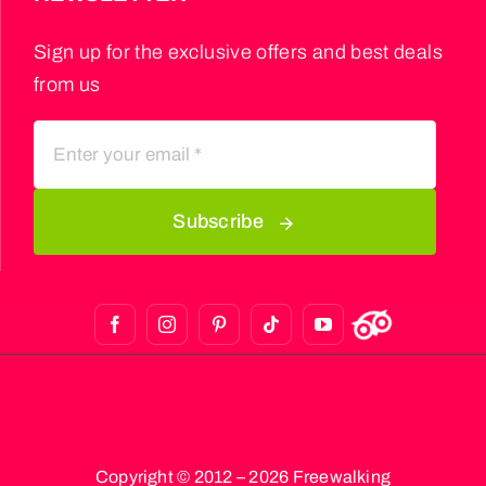
Sign up for the exclusive offers and best deals
from us
Subscribe
Copyright © 2012 – 2026 Freewalking