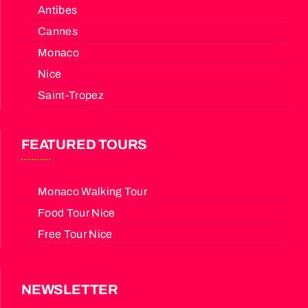
Antibes
Cannes
Monaco
Nice
Saint-Tropez
FEATURED TOURS
Monaco Walking Tour
Food Tour Nice
Free Tour Nice
NEWSLETTER