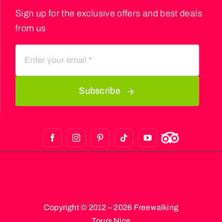
Sign up for the exclusive offers and best deals
from us
Subscribe
Copyright © 2012 – 2026 Freewalking
Tours Nice