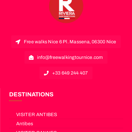
Free walks Nice 6 Pl. Massena, 06300 Nice
info@freewalkingtournice.com
+33 649 244 407
DESTINATIONS
VISITER ANTIBES
Antibes