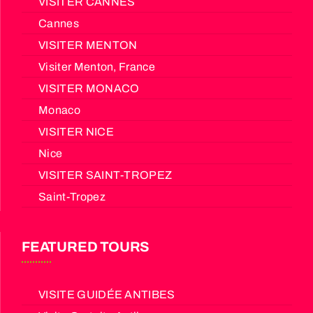
VISITER CANNES
Cannes
VISITER MENTON
Visiter Menton, France
VISITER MONACO
Monaco
VISITER NICE
Nice
VISITER SAINT-TROPEZ
Saint-Tropez
FEATURED TOURS
VISITE GUIDÉE ANTIBES