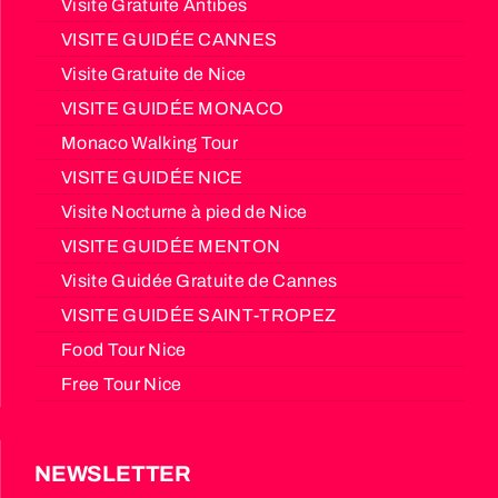
Visite Gratuite Antibes
VISITE GUIDÉE CANNES
Visite Gratuite de Nice
VISITE GUIDÉE MONACO
Monaco Walking Tour
VISITE GUIDÉE NICE
Visite Nocturne à pied de Nice
VISITE GUIDÉE MENTON
Visite Guidée Gratuite de Cannes
VISITE GUIDÉE SAINT-TROPEZ
Food Tour Nice
Free Tour Nice
NEWSLETTER