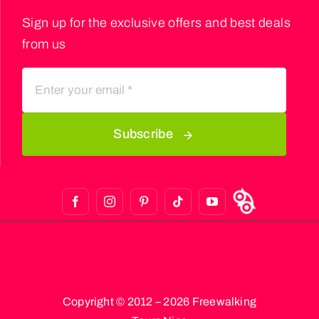
Sign up for the exclusive offers and best deals
from us
Subscribe
Copyright © 2012 – 2026 Freewalking