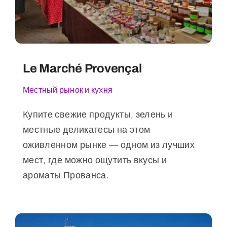
Le Marché Provençal
Местный рынок и кухня
Купите свежие продукты, зелень и
местные деликатесы на этом
оживленном рынке — одном из лучших
мест, где можно ощутить вкусы и
ароматы Прованса.