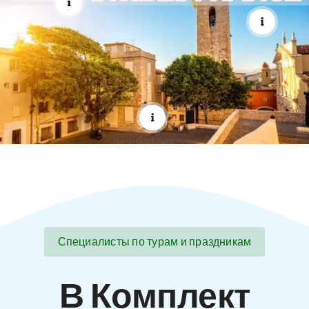
Специалисты по турам и праздникам
В Комплект