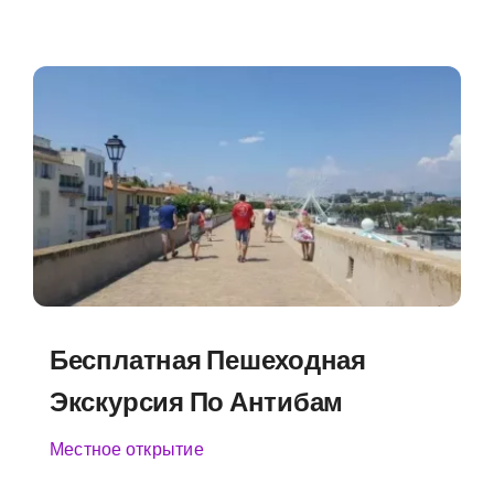
Бесплатная Пешеходная
Экскурсия По Антибам
Местное открытие