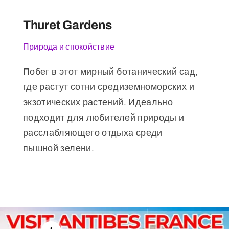
Thuret Gardens
Природа и спокойствие
Побег в этот мирный ботанический сад,
где растут сотни средиземноморских и
экзотических растений. Идеально
подходит для любителей природы и
расслабляющего отдыха среди
пышной зелени.