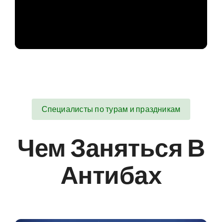
Специалисты по турам и праздникам
Чем Заняться В
Антибах