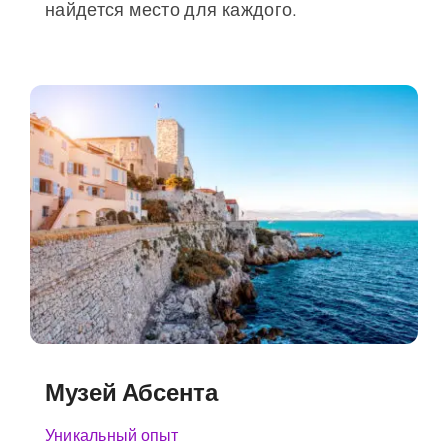
найдется место для каждого.
Музей Абсента
Уникальный опыт