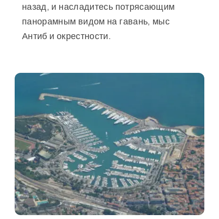
назад, и насладитесь потрясающим
панорамным видом на гавань, мыс
Антиб и окрестности.