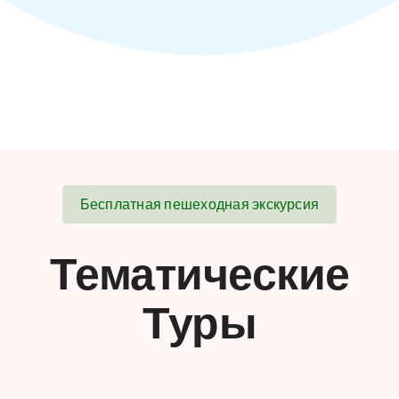
Бесплатная пешеходная экскурсия
Тематические
Туры