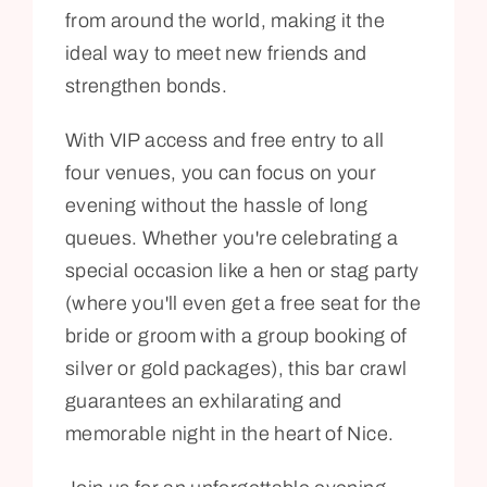
from around the world, making it the
ideal way to meet new friends and
strengthen bonds.
With VIP access and free entry to all
four venues, you can focus on your
evening without the hassle of long
queues. Whether you're celebrating a
special occasion like a hen or stag party
(where you'll even get a free seat for the
bride or groom with a group booking of
silver or gold packages), this bar crawl
guarantees an exhilarating and
memorable night in the heart of Nice.