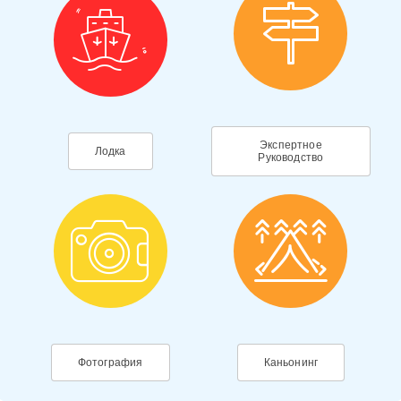
Экспертное
Лодка
Руководство
Фотография
Каньонинг