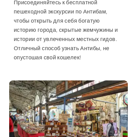
Присоединяйтесь к бесплатной
пешеходной экскурсии по Антибам,
чтобы открыть для себя богатую
историю города, скрытые жемчужины и
истории от увлеченных местных гидов.
Отличный способ узнать Антибы, не
опустошая свой кошелек!