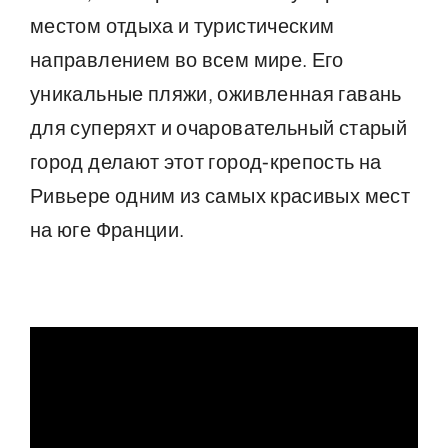
местом отдыха и туристическим
направлением во всем мире. Его
уникальные пляжи, оживленная гавань
для суперяхт и очаровательный старый
город делают этот город-крепость на
Ривьере одним из самых красивых мест
на юге Франции.