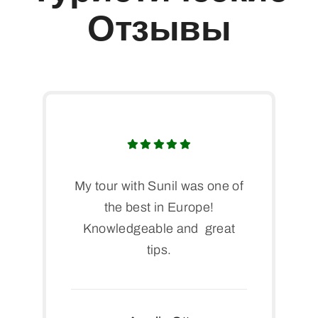
Отзывы
My tour with Sunil was one of
the best in Europe!
Knowledgeable and great
tips.