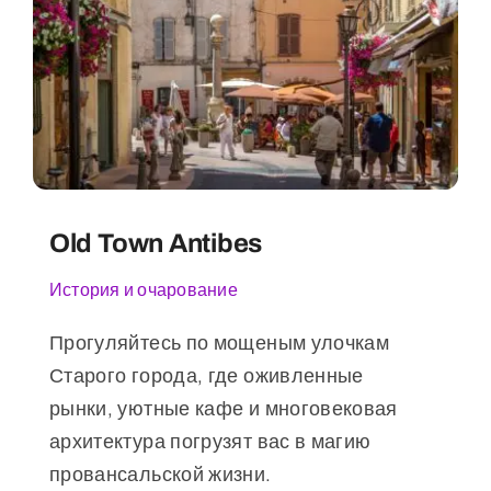
Old Town Antibes
История и очарование
Прогуляйтесь по мощеным улочкам
Старого города, где оживленные
рынки, уютные кафе и многовековая
архитектура погрузят вас в магию
провансальской жизни.