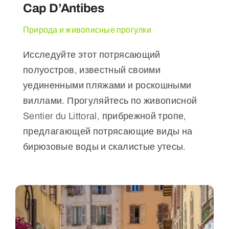
Cap D’Antibes
Природа и живописные прогулки
Исследуйте этот потрясающий
полуостров, известный своими
уединенными пляжами и роскошными
виллами. Прогуляйтесь по живописной
Sentier du Littoral, прибрежной тропе,
предлагающей потрясающие виды на
бирюзовые воды и скалистые утесы.