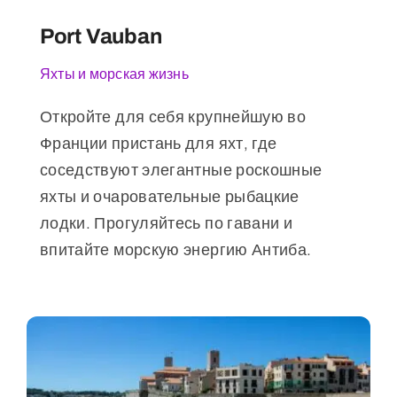
Port Vauban
Яхты и морская жизнь
Откройте для себя крупнейшую во
Франции пристань для яхт, где
соседствуют элегантные роскошные
яхты и очаровательные рыбацкие
лодки. Прогуляйтесь по гавани и
впитайте морскую энергию Антиба.