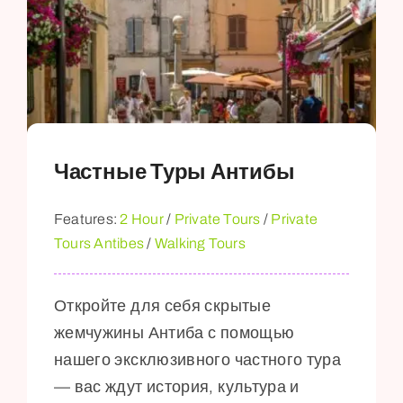
Частные Туры Антибы
Features:
2 Hour
/
Private Tours
/
Private
Tours Antibes
/
Walking Tours
Откройте для себя скрытые
жемчужины Антиба с помощью
нашего эксклюзивного частного тура
— вас ждут история, культура и