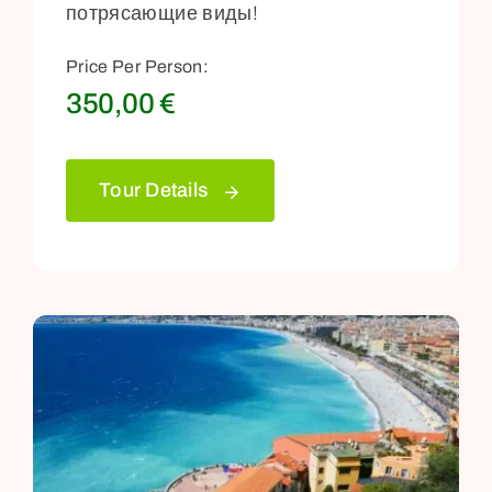
потрясающие виды!
Price Per Person:
350,00
€
Tour Details