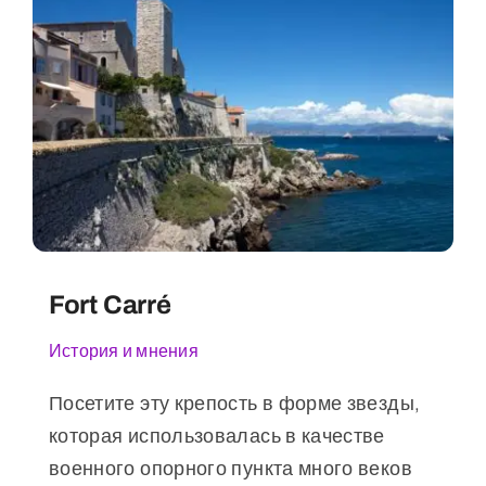
Fort Carré
История и мнения
Посетите эту крепость в форме звезды,
которая использовалась в качестве
военного опорного пункта много веков