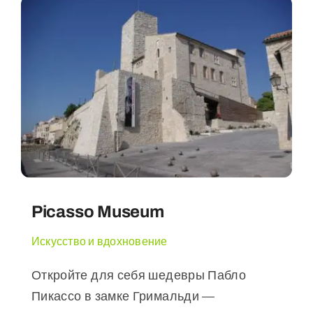
Picasso Museum
Искусство и вдохновение
Откройте для себя шедевры Пабло
Пикассо в замке Гримальди —