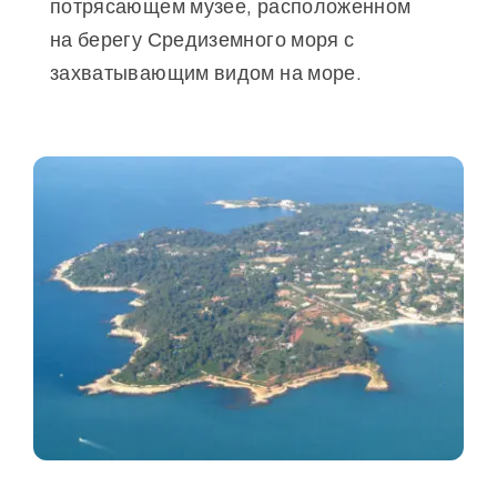
потрясающем музее, расположенном
на берегу Средиземного моря с
захватывающим видом на море.