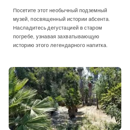
Посетите этот необычный подземный
музей, посвященный истории абсента.
Насладитесь дегустацией в старом
погребе, узнавая захватывающую
историю этого легендарного напитка.