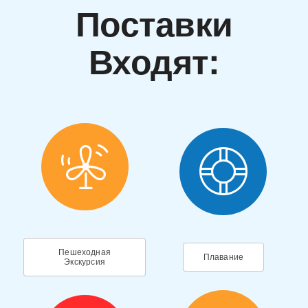
Поставки
Входят:
Пешеходная
Плавание
Экскурсия